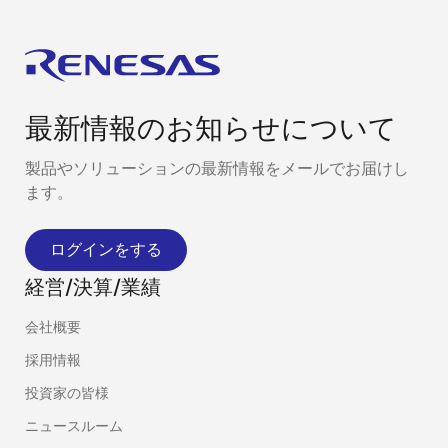
最新情報のお知らせについて
製品やソリューションの最新情報をメールでお届けし
ます。
ログインをする
経営/決算/業績
会社概要
採用情報
投資家の皆様
ニュースルーム