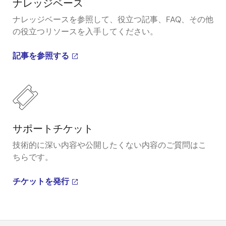
ナレッジベース
ナレッジベースを参照して、役立つ記事、FAQ、その他
の役立つリソースを入手してください。
記事を参照する
サポートチケット
技術的に深い内容や公開したくない内容のご質問はこ
ちらです。
チケットを発行