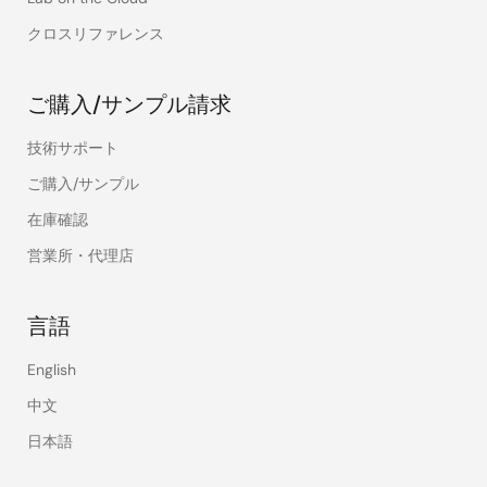
クロスリファレンス
ご購入/サンプル請求
技術サポート
ご購入/サンプル
在庫確認
営業所・代理店
言語
English
中文
日本語