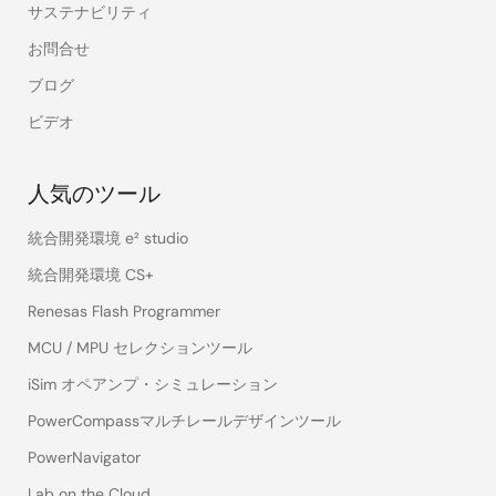
サステナビリティ
お問合せ
ブログ
ビデオ
人気のツール
統合開発環境 e² studio
統合開発環境 CS+
Renesas Flash Programmer
MCU / MPU セレクションツール
iSim オペアンプ・シミュレーション
PowerCompassマルチレールデザインツール
PowerNavigator
Lab on the Cloud