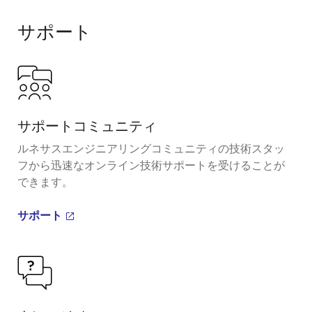
サポート
サポートコミュニティ
ルネサスエンジニアリングコミュニティの技術スタッ
フから迅速なオンライン技術サポートを受けることが
できます。
サポート