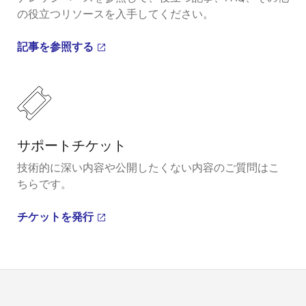
の役立つリソースを入手してください。
記事を参照する
サポートチケット
技術的に深い内容や公開したくない内容のご質問はこ
ちらです。
チケットを発行