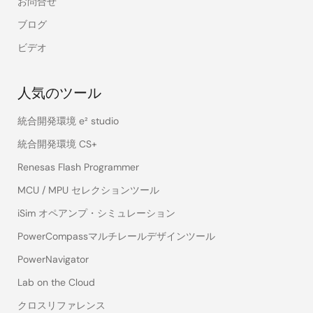
お問合せ
ブログ
ビデオ
人気のツール
統合開発環境 e² studio
統合開発環境 CS+
Renesas Flash Programmer
MCU / MPU セレクションツール
iSim オペアンプ・シミュレーション
PowerCompassマルチレールデザインツール
PowerNavigator
Lab on the Cloud
クロスリファレンス