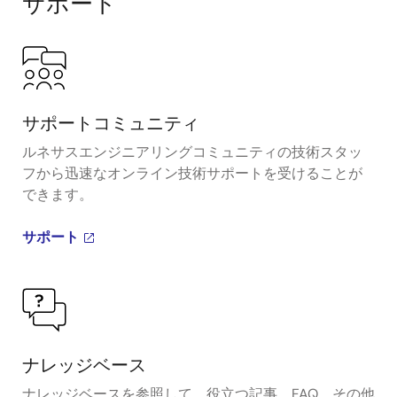
サポート
サポートコミュニティ
ルネサスエンジニアリングコミュニティの技術スタッ
フから迅速なオンライン技術サポートを受けることが
できます。
サポート
ナレッジベース
ナレッジベースを参照して、役立つ記事、FAQ、その他