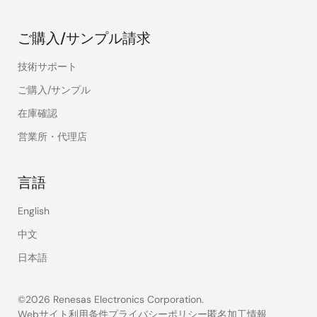
ご購入/サンプル請求
技術サポート
ご購入/サンプル
在庫確認
営業所・代理店
言語
English
中文
日本語
©2026 Renesas Electronics Corporation.
Webサイト利用条件
プライバシーポリシー
匿名加工情報