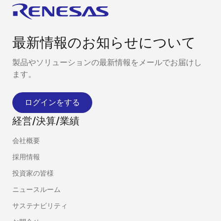
最新情報のお知らせについて
製品やソリューションの最新情報をメールでお届けし
ます。
ログインをする
経営/決算/業績
会社概要
採用情報
投資家の皆様
ニュースルーム
サステナビリティ