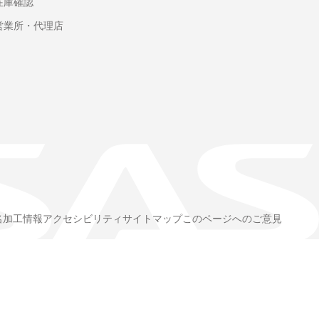
在庫確認
営業所・代理店
名加工情報
アクセシビリティ
サイトマップ
このページへのご意見