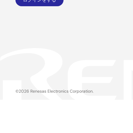
©2026 Renesas Electronics Corporation.