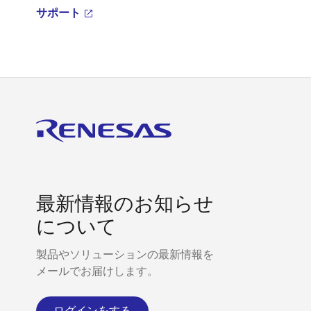
サポート
最新情報のお知らせ
について
製品やソリューションの最新情報を
メールでお届けします。
ログインをする