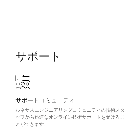
サポート
サポートコミュニティ
ルネサスエンジニアリングコミュニティの技術スタ
ッフから迅速なオンライン技術サポートを受けるこ
とができます。