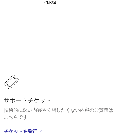
CN364
サポートチケット
技術的に深い内容や公開したくない内容のご質問は
こちらです。
チケットを発行