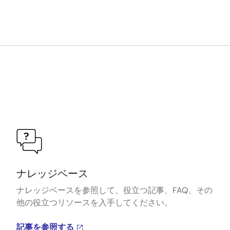
ナレッジベース
ナレッジベースを参照して、役立つ記事、FAQ、その
他の役立つリソースを入手してください。
記事を参照する