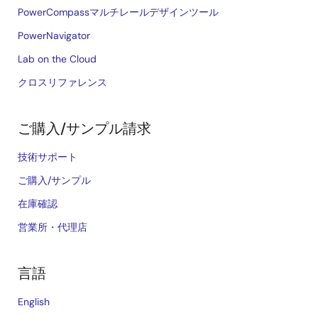
PowerCompassマルチレールデザインツール
PowerNavigator
Lab on the Cloud
クロスリファレンス
ご購入/サンプル請求
技術サポート
ご購入/サンプル
在庫確認
営業所・代理店
言語
English