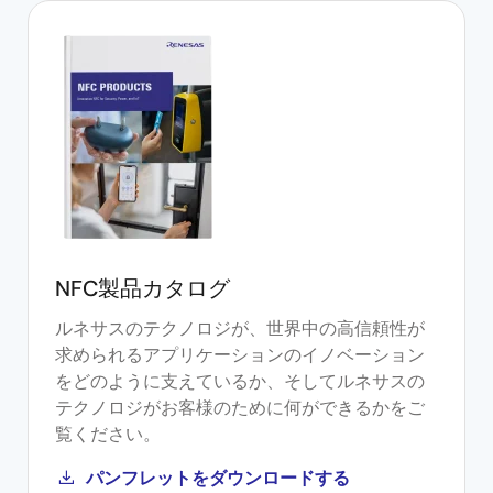
NFC製品カタログ
ルネサスのテクノロジが、世界中の高信頼性が
求められるアプリケーションのイノベーション
をどのように支えているか、そしてルネサスの
テクノロジがお客様のために何ができるかをご
覧ください。
パンフレットをダウンロードする