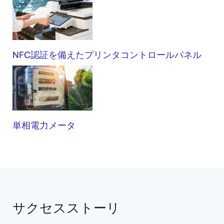
NFC認証を備えたプリンタコントロールパネル
単相電力メータ
サクセスストーリ