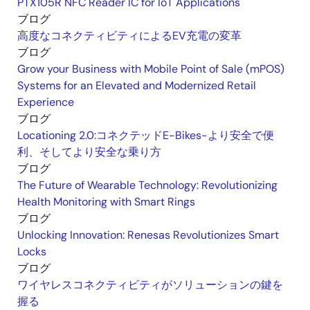
PTX105R NFC Reader IC for IoT Applications
ブログ
高度なコネクティビティによるEV充電の変革
ブログ
Grow your Business with Mobile Point of Sale (mPOS)
Systems for an Elevated and Modernized Retail
Experience
ブログ
Locationing 2.0:コネクテッドE-Bikes-より安全で便
利、そしてより安全な乗り方
ブログ
The Future of Wearable Technology: Revolutionizing
Health Monitoring with Smart Rings
ブログ
Unlocking Innovation: Renesas Revolutionizes Smart
Locks
ブログ
ワイヤレスコネクティビティがソリューションの鍵を
握る