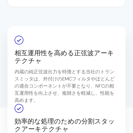
相互運用性を高める正弦波アーキ
テクチャ
内蔵の純正弦波出力を特徴とする当社のトラン
スミッタは、外付けのEMCフィルタやほとんど
の適合コンポーネントが不要となり、NFCの相
互運用性を向上させ、複雑さを軽減し、性能を
高めます。
効率的な処理のための分割スタッ
クアーキテクチャ