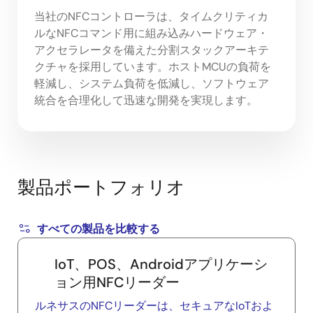
当社のNFCコントローラは、タイムクリティカ
ルなNFCコマンド用に組み込みハードウェア・
アクセラレータを備えた分割スタックアーキテ
クチャを採用しています。ホストMCUの負荷を
軽減し、システム負荷を低減し、ソフトウェア
統合を合理化して迅速な開発を実現します。
製品ポートフォリオ
すべての製品を比較する
IoT、POS、Androidアプリケーシ
ョン用NFCリーダー
ルネサスのNFCリーダーは、セキュアなIoTおよ