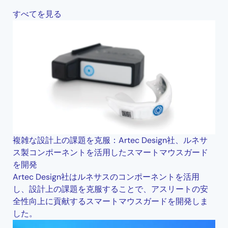
すべてを見る
複雑な設計上の課題を克服：Artec Design社、ルネサ
ス製コンポーネントを活用したスマートマウスガード
を開発
Artec Design社はルネサスのコンポーネントを活用
し、設計上の課題を克服することで、アスリートの安
全性向上に貢献するスマートマウスガードを開発しま
した。