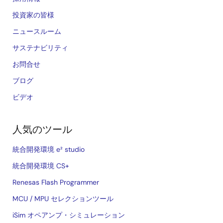
投資家の皆様
ニュースルーム
サステナビリティ
お問合せ
ブログ
ビデオ
人気のツール
統合開発環境 e² studio
統合開発環境 CS+
Renesas Flash Programmer
MCU / MPU セレクションツール
iSim オペアンプ・シミュレーション