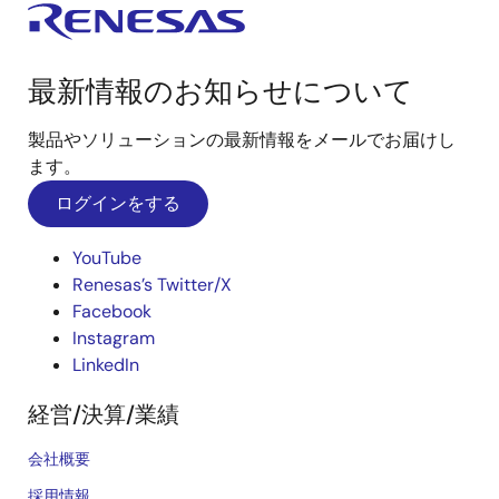
最新情報のお知らせについて
製品やソリューションの最新情報をメールでお届けし
ます。
ログインをする
YouTube
Renesas’s Twitter/X
Facebook
Instagram
LinkedIn
経営/決算/業績
会社概要
採用情報