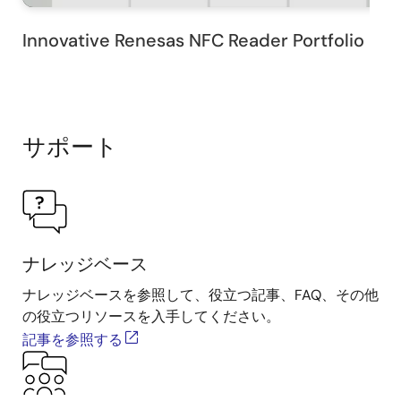
Innovative Renesas NFC Reader Portfolio
サポート
ナレッジベース
ナレッジベースを参照して、役立つ記事、FAQ、その他
の役立つリソースを入手してください。
記事を参照する