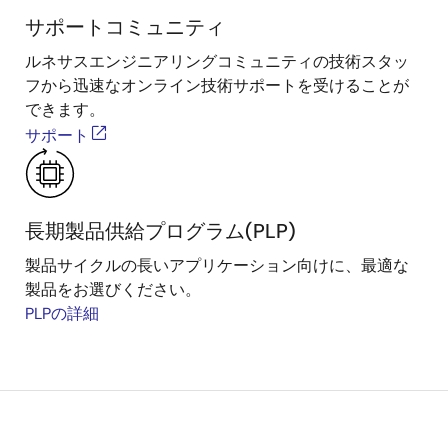
サポートコミュニティ
ルネサスエンジニアリングコミュニティの技術スタッ
フから迅速なオンライン技術サポートを受けることが
できます。
サポート
長期製品供給プログラム(PLP)
製品サイクルの長いアプリケーション向けに、最適な
製品をお選びください。
PLPの詳細