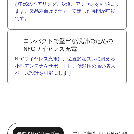
びPoSのペアリング、決済、アクセスを可能にし
ます。製品寿命は15年で、安定した展開が可能
です。
コンパクトで堅牢な設計のための
NFCワイヤレス充電
NFCワイヤレス充電は、位置的なズレに耐える
小型アンテナをサポートし、信頼性の高い省ス
ペース設計を可能にします。
先進のNFCリーダー
フルに統合されたNFC WL