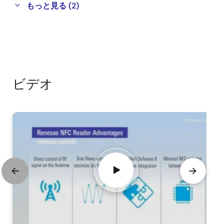
もっと見る (2)
ビデオ