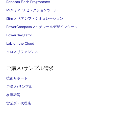
Renesas Flash Programmer
MCU / MPU セレクションツール
iSim オペアンプ・シミュレーション
PowerCompassマルチレールデザインツール
PowerNavigator
Lab on the Cloud
クロスリファレンス
ご購入/サンプル請求
技術サポート
ご購入/サンプル
在庫確認
営業所・代理店