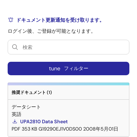
ドキュメント更新通知を受け取ります。
ログイン後、ご登録が可能となります。
tune
フィルター
推奨ドキュメント (1)
データシート
英語
UPA2810 Data Sheet
PDF
353 KB
G19290EJ1V0DS00
2008年5月01日