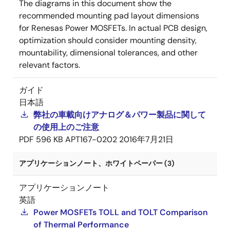
The diagrams in this document show the
recommended mounting pad layout dimensions
for Renesas Power MOSFETs. In actual PCB design,
optimization should consider mounting density,
mountability, dimensional tolerances, and other
relevant factors.
ガイド
日本語
弊社の車載向けアナログ＆パワー製品に関して
の使用上のご注意
PDF
596 KB
APT167-0202
2016年7月21日
アプリケーションノート、ホワイトペーパー (3)
アプリケーションノート
英語
Power MOSFETs TOLL and TOLT Comparison
of Thermal Performance