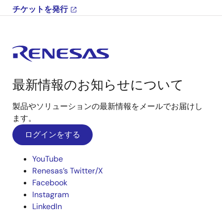
チケットを発行
最新情報のお知らせについて
製品やソリューションの最新情報をメールでお届けし
ます。
ログインをする
YouTube
Renesas’s Twitter/X
Facebook
Instagram
LinkedIn