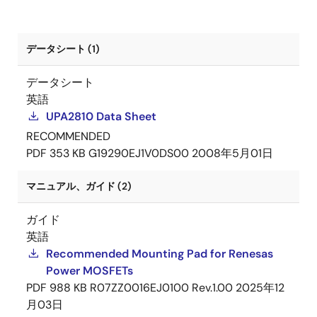
データシート (1)
データシート
英語
UPA2810 Data Sheet
RECOMMENDED
PDF
353 KB
G19290EJ1V0DS00
2008年5月01日
マニュアル、ガイド (2)
ガイド
英語
Recommended Mounting Pad for Renesas
Power MOSFETs
PDF
988 KB
R07ZZ0016EJ0100 Rev.1.00
2025年12
月03日