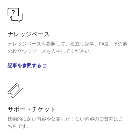
ナレッジベース
ナレッジベースを参照して、役立つ記事、FAQ、その他
の役立つリソースを入手してください。
記事を参照する
サポートチケット
技術的に深い内容や公開したくない内容のご質問はこ
ちらです。