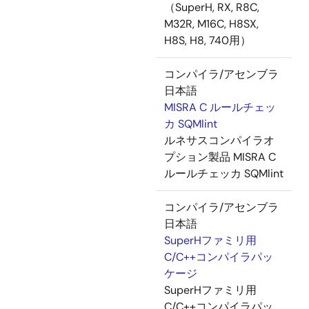
（SuperH, RX, R8C,
M32R, M16C, H8SX,
H8S, H8, 740用）
コンパイラ/アセンブラ
日本語
MISRA C ルールチェッ
カ SQMlint
ルネサスコンパイラオ
プション製品 MISRA C
ルールチェッカ SQMlint
コンパイラ/アセンブラ
日本語
SuperHファミリ用
C/C++コンパイラパッ
ケージ
SuperHファミリ用
C/C++コンパイラパッ