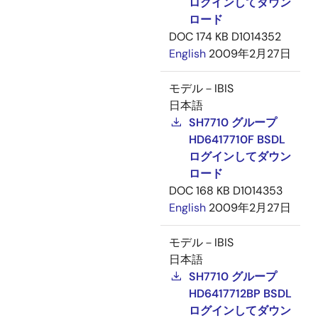
ログインしてダウン
ロード
DOC
174 KB
D1014352
English
2009年2月27日
モデル－IBIS
日本語
SH7710 グループ
HD6417710F BSDL
ログインしてダウン
ロード
DOC
168 KB
D1014353
English
2009年2月27日
モデル－IBIS
日本語
SH7710 グループ
HD6417712BP BSDL
ログインしてダウン