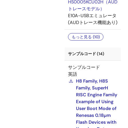
HS0005KCU02H（AUD
トレースモデル）
E10A-USBエミュレータ
(AUDトレース機能あり)
もっと見る (10)
サンプルコード (14)
サンプルコード
英語
H8 Family, H8S
Family, SuperH
RISC Engine Family
Example of Using
User Boot Mode of
Renesas 0.18µm
Flash Devices with