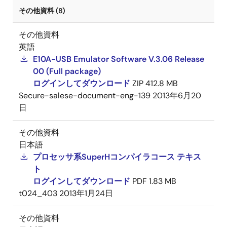
その他資料 (8)
その他資料
英語
E10A-USB Emulator Software V.3.06 Release
00 (Full package)
ログインしてダウンロード
ZIP
412.8 MB
Secure-salese-document-eng-139
2013年6月20
日
その他資料
日本語
プロセッサ系SuperHコンパイラコース テキス
ト
ログインしてダウンロード
PDF
1.83 MB
t024_403
2013年1月24日
その他資料