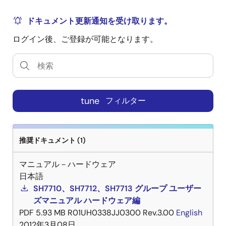
ドキュメント更新通知を受け取ります。
ログイン後、ご登録が可能となります。
tune
フィルター
推奨ドキュメント (1)
マニュアル－ハードウェア
日本語
SH7710、SH7712、SH7713 グループ ユーザー
ズマニュアル ハードウェア編
PDF
5.93 MB
R01UH0338JJ0300 Rev.3.00
English
2012年3月08日