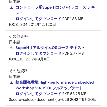
日本語
コントローラ系SuperHコンパイラコース テキ
スト
ログインしてダウンロード
PDF
1.88 MB
t008_304
2012年12月20日
その他資料
日本語
SuperHリアルタイムOSコース テキスト
ログインしてダウンロード
PDF
2.77 MB
t036_101
2012年9月11日
その他資料
日本語
統合開発環境 High-performance Embedded
Workshop V.4.09.01 フルアップデート
ログインしてダウンロード
EXE
68.25 MB
Secure-salese-document-jp-526
2012年6月20日