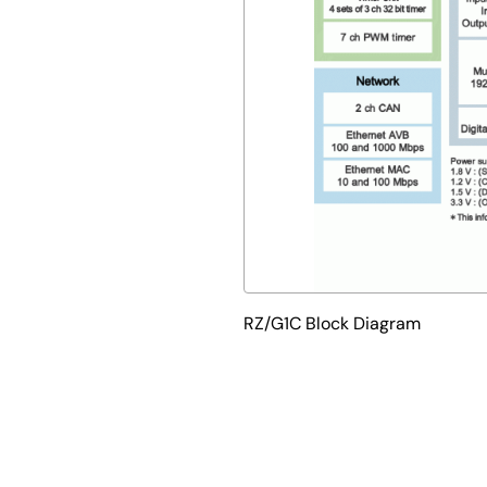
RZ/G1C Block Diagram