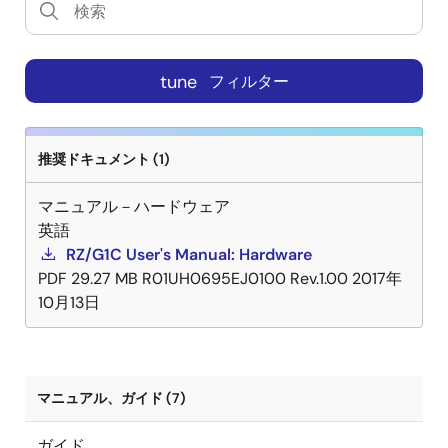
tune
フィルター
推奨ドキュメント (1)
マニュアル－ハードウェア
英語
RZ/G1C User's Manual: Hardware
PDF
29.27 MB
R01UH0695EJ0100 Rev.1.00
2017年
10月13日
マニュアル、ガイド (7)
ガイド