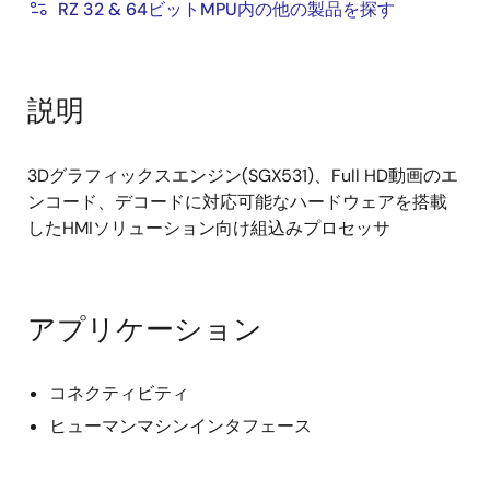
RZ 32 & 64ビットMPU内の他の製品を探す
説明
3Dグラフィックスエンジン(SGX531)、Full HD動画のエ
ンコード、デコードに対応可能なハードウェアを搭載
したHMIソリューション向け組込みプロセッサ
アプリケーション
コネクティビティ
ヒューマンマシンインタフェース