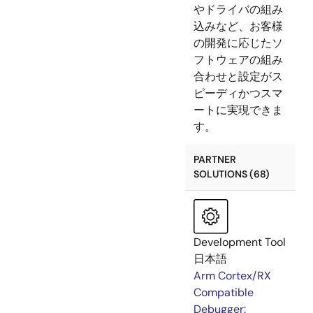
やドライバの組み
込みなど、お客様
の開発に応じたソ
フトウェアの組み
合わせと設定がス
ピーディかつスマ
ートに実現できま
す。
PARTNER
SOLUTIONS (68)
Development Tool
日本語
Arm Cortex/RX
Compatible
Debugger: