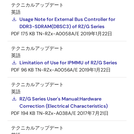
テクニカルアップデート
英語
Usage Note for External Bus Controller for
DDR3-SDRAM(DBSC3) of RZ/G Series
PDF
175 KB
TN-RZx-A0058A/E
2019年1月22日
テクニカルアップデート
英語
Limitation of Use for IPMMU of RZ/G Series
PDF
96 KB
TN-RZx-A0056A/E
2019年1月22日
テクニカルアップデート
英語
RZ/G Series User's Manual:Hardware
Correction (Electrical Characteristics)
PDF
194 KB
TN-RZx-A038A/E
2017年7月21日
テクニカルアップデート