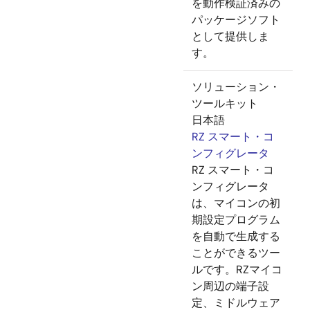
を動作検証済みの
パッケージソフト
として提供しま
す。
ソリューション・
ツールキット
日本語
RZ スマート・コ
ンフィグレータ
RZ スマート・コ
ンフィグレータ
は、マイコンの初
期設定プログラム
を自動で生成する
ことができるツー
ルです。RZマイコ
ン周辺の端子設
定、ミドルウェア