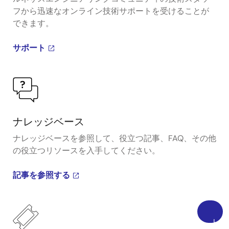
フから迅速なオンライン技術サポートを受けることが
できます。
サポート
ナレッジベース
ナレッジベースを参照して、役立つ記事、FAQ、その他
の役立つリソースを入手してください。
記事を参照する
上