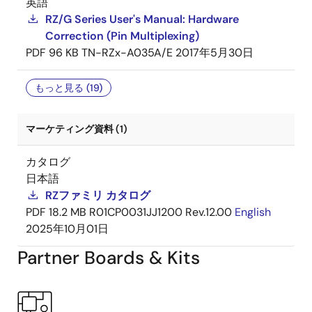
英語
RZ/G Series User's Manual: Hardware
Correction (Pin Multiplexing)
PDF
96 KB
TN-RZx-A035A/E
2017年5月30日
もっと見る (19)
マーケティング資料 (1)
カタログ
日本語
RZファミリ カタログ
PDF
18.2 MB
R01CP0031JJ1200 Rev.12.00
English
2025年10月01日
Partner Boards & Kits