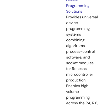
Programming
Solutions
Provides universal
device
programming
systems
combining
algorithms,
process-control
software, and
socket modules
for Renesas
microcontroller
production.
Enables high-
volume
programming
across the RA, RX,