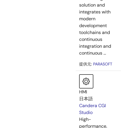
solution and
integrates with
modern
development
toolchains and
continuous
integration and
continuous ...
提供元:
PARASOFT
HMI
日本語
Candera CGI
Studio
High-
performance,