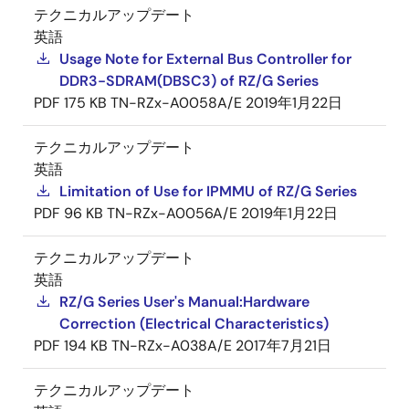
テクニカルアップデート
英語
Usage Note for External Bus Controller for
DDR3-SDRAM(DBSC3) of RZ/G Series
PDF
175 KB
TN-RZx-A0058A/E
2019年1月22日
テクニカルアップデート
英語
Limitation of Use for IPMMU of RZ/G Series
PDF
96 KB
TN-RZx-A0056A/E
2019年1月22日
テクニカルアップデート
英語
RZ/G Series User's Manual:Hardware
Correction (Electrical Characteristics)
PDF
194 KB
TN-RZx-A038A/E
2017年7月21日
テクニカルアップデート