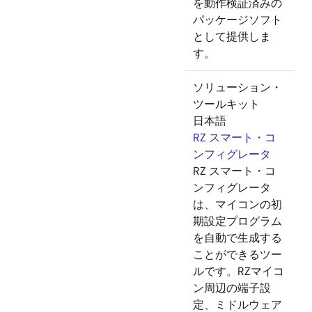
を動作検証済みの
パッケージソフト
として提供しま
す。
ソリューション・
ツールキット
日本語
RZ スマート・コ
ンフィグレータ
RZ スマート・コ
ンフィグレータ
は、マイコンの初
期設定プログラム
を自動で生成する
ことができるツー
ルです。RZマイコ
ン周辺の端子設
定、ミドルウェア