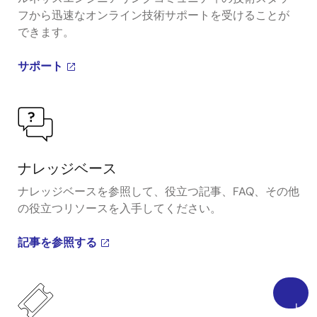
フから迅速なオンライン技術サポートを受けることが
できます。
サポート
ナレッジベース
ナレッジベースを参照して、役立つ記事、FAQ、その他
の役立つリソースを入手してください。
記事を参照する
上