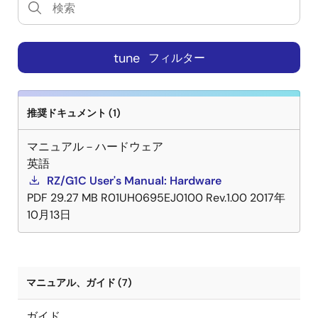
tune
フィルター
推奨ドキュメント (1)
マニュアル－ハードウェア
英語
RZ/G1C User's Manual: Hardware
PDF
29.27 MB
R01UH0695EJ0100 Rev.1.00
2017年
10月13日
マニュアル、ガイド (7)
ガイド