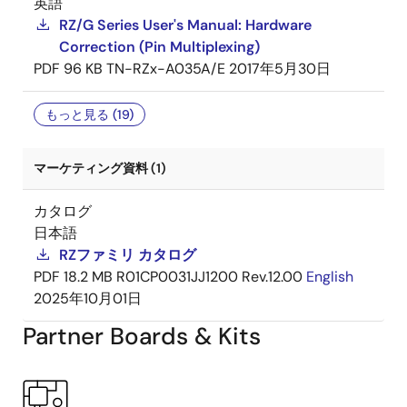
英語
RZ/G Series User's Manual: Hardware
Correction (Pin Multiplexing)
PDF
96 KB
TN-RZx-A035A/E
2017年5月30日
もっと見る (19)
マーケティング資料 (1)
カタログ
日本語
RZファミリ カタログ
PDF
18.2 MB
R01CP0031JJ1200 Rev.12.00
English
2025年10月01日
Partner Boards & Kits