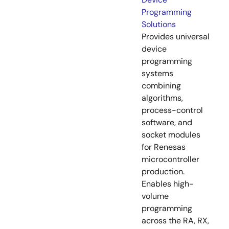
Programming
Solutions
Provides universal
device
programming
systems
combining
algorithms,
process-control
software, and
socket modules
for Renesas
microcontroller
production.
Enables high-
volume
programming
across the RA, RX,