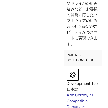
やドライバの組み
込みなど、お客様
の開発に応じたソ
フトウェアの組み
合わせと設定がス
ピーディかつスマ
ートに実現できま
す。
PARTNER
SOLUTIONS (68)
Development Tool
日本語
Arm Cortex/RX
Compatible
Debugger: