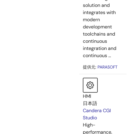
solution and
integrates with
modern
development
toolchains and
continuous
integration and
continuous ...
提供元:
PARASOFT
HMI
日本語
Candera CGI
Studio
High-
performance,