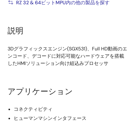
RZ 32 & 64ビットMPU内の他の製品を探す
説明
3Dグラフィックスエンジン(SGX531)、Full HD動画のエ
ンコード、デコードに対応可能なハードウェアを搭載
したHMIソリューション向け組込みプロセッサ
アプリケーション
コネクティビティ
ヒューマンマシンインタフェース