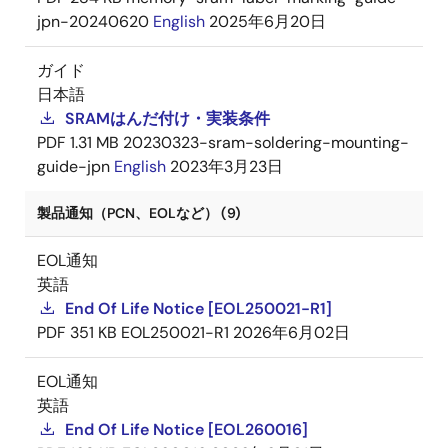
jpn-20240620
English
2025年6月20日
ガイド
日本語
SRAMはんだ付け・実装条件
PDF
1.31 MB
20230323-sram-soldering-mounting-
guide-jpn
English
2023年3月23日
製品通知（PCN、EOLなど） (9)
EOL通知
英語
End Of Life Notice [EOL250021-R1]
PDF
351 KB
EOL250021-R1
2026年6月02日
EOL通知
英語
End Of Life Notice [EOL260016]