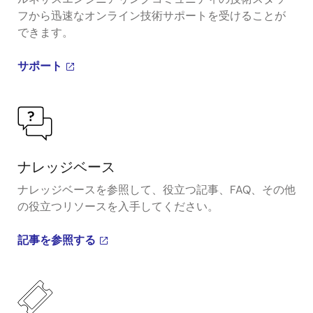
フから迅速なオンライン技術サポートを受けることが
できます。
サポート
ナレッジベース
ナレッジベースを参照して、役立つ記事、FAQ、その他
の役立つリソースを入手してください。
記事を参照する