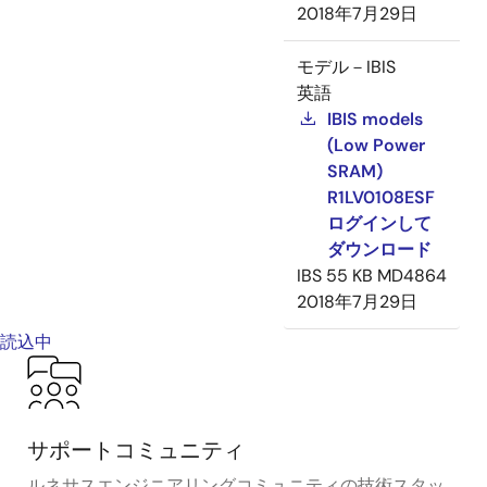
2018年7月29日
モデル－IBIS
英語
IBIS models
(Low Power
SRAM)
R1LV0108ESF
ログインして
ダウンロード
IBS
55 KB
MD4864
2018年7月29日
読込中
サポートコミュニティ
ルネサスエンジニアリングコミュニティの技術スタッ