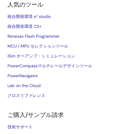
人気のツール
統合開発環境 e² studio
統合開発環境 CS+
Renesas Flash Programmer
MCU / MPU セレクションツール
iSim オペアンプ・シミュレーション
PowerCompassマルチレールデザインツール
PowerNavigator
Lab on the Cloud
クロスリファレンス
ご購入/サンプル請求
技術サポート