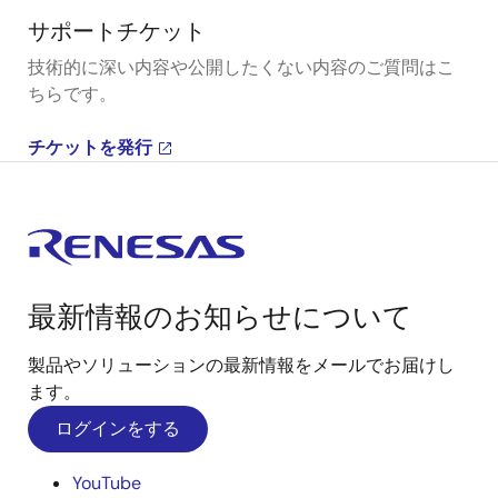
サポートチケット
技術的に深い内容や公開したくない内容のご質問はこ
ちらです。
チケットを発行
最新情報のお知らせについて
製品やソリューションの最新情報をメールでお届けし
ます。
ログインをする
YouTube