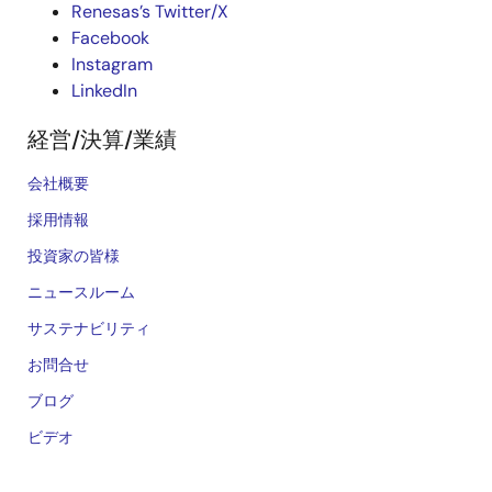
Renesas’s Twitter/X
Facebook
Instagram
LinkedIn
経営/決算/業績
会社概要
採用情報
投資家の皆様
ニュースルーム
サステナビリティ
お問合せ
ブログ
ビデオ