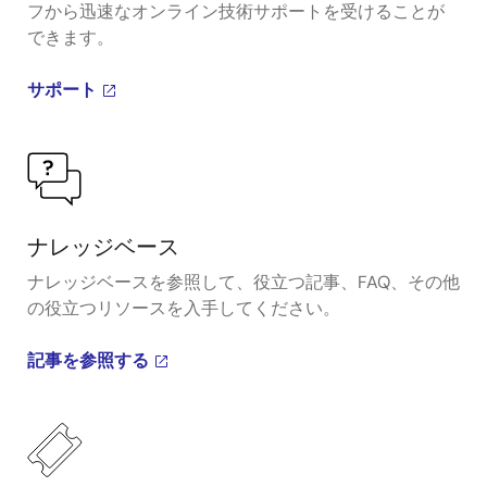
フから迅速なオンライン技術サポートを受けることが
できます。
サポート
ナレッジベース
ナレッジベースを参照して、役立つ記事、FAQ、その他
の役立つリソースを入手してください。
記事を参照する