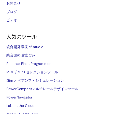
お問合せ
ブログ
ビデオ
人気のツール
統合開発環境 e² studio
統合開発環境 CS+
Renesas Flash Programmer
MCU / MPU セレクションツール
iSim オペアンプ・シミュレーション
PowerCompassマルチレールデザインツール
PowerNavigator
Lab on the Cloud