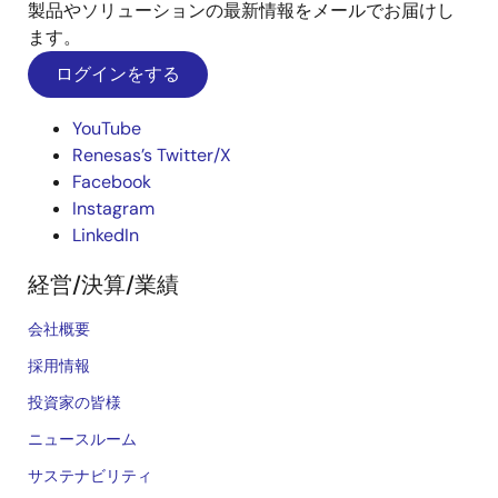
製品やソリューションの最新情報をメールでお届けし
ます。
ログインをする
YouTube
Renesas’s Twitter/X
Facebook
Instagram
LinkedIn
経営/決算/業績
会社概要
採用情報
投資家の皆様
ニュースルーム
サステナビリティ