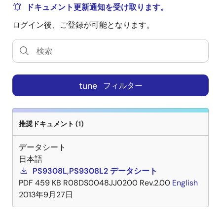
ドキュメント更新通知を受け取ります。
ログイン後、ご登録が可能となります。
tune
フィルター
推奨ドキュメント (1)
データシート
日本語
PS9308L,PS9308L2 データシート
PDF
459 KB
R08DS0048JJ0200 Rev.2.00
English
2013年9月27日