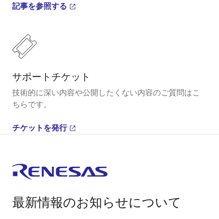
記事を参照する
サポートチケット
技術的に深い内容や公開したくない内容のご質問はこ
ちらです。
チケットを発行
最新情報のお知らせについて