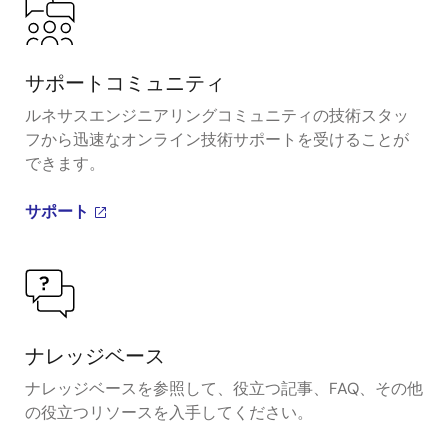
サポートコミュニティ
ルネサスエンジニアリングコミュニティの技術スタッ
フから迅速なオンライン技術サポートを受けることが
できます。
サポート
ナレッジベース
ナレッジベースを参照して、役立つ記事、FAQ、その他
の役立つリソースを入手してください。