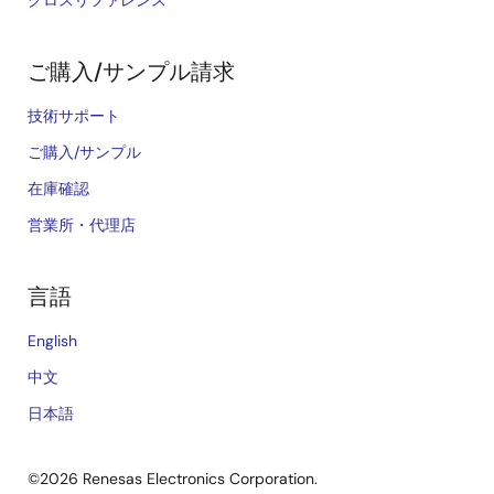
クロスリファレンス
ご購入/サンプル請求
技術サポート
ご購入/サンプル
在庫確認
営業所・代理店
言語
English
中文
日本語
©2026 Renesas Electronics Corporation.