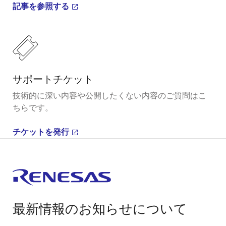
記事を参照する
サポートチケット
技術的に深い内容や公開したくない内容のご質問はこ
ちらです。
チケットを発行
最新情報のお知らせについて