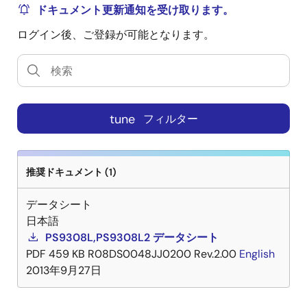
ドキュメント更新通知を受け取ります。
ログイン後、ご登録が可能となります。
tune
フィルター
推奨ドキュメント (1)
データシート
日本語
PS9308L,PS9308L2 データシート
PDF
459 KB
R08DS0048JJ0200 Rev.2.00
English
2013年9月27日