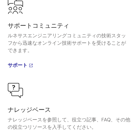
サポートコミュニティ
ルネサスエンジニアリングコミュニティの技術スタッ
フから迅速なオンライン技術サポートを受けることが
できます。
サポート
ナレッジベース
ナレッジベースを参照して、役立つ記事、FAQ、その他
の役立つリソースを入手してください。