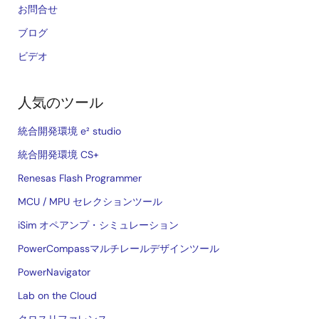
お問合せ
ブログ
ビデオ
人気のツール
統合開発環境 e² studio
統合開発環境 CS+
Renesas Flash Programmer
MCU / MPU セレクションツール
iSim オペアンプ・シミュレーション
PowerCompassマルチレールデザインツール
PowerNavigator
Lab on the Cloud