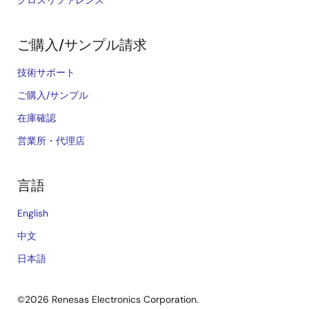
クロスリファレンス
ご購入/サンプル請求
技術サポート
ご購入/サンプル
在庫確認
営業所・代理店
言語
English
中文
日本語
©2026 Renesas Electronics Corporation.