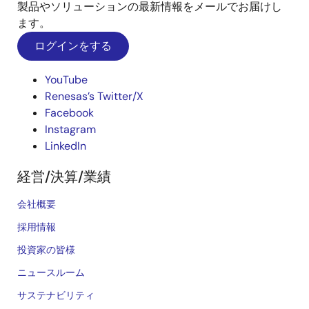
製品やソリューションの最新情報をメールでお届けし
ます。
ログインをする
YouTube
Renesas’s Twitter/X
Facebook
Instagram
LinkedIn
経営/決算/業績
会社概要
採用情報
投資家の皆様
ニュースルーム
サステナビリティ