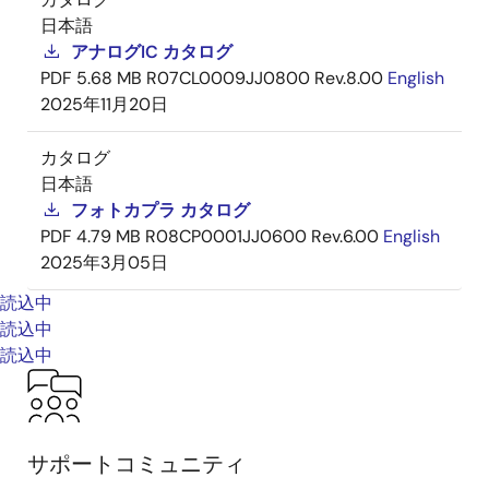
日本語
アナログIC カタログ
PDF
5.68 MB
R07CL0009JJ0800 Rev.8.00
English
2025年11月20日
カタログ
日本語
フォトカプラ カタログ
PDF
4.79 MB
R08CP0001JJ0600 Rev.6.00
English
2025年3月05日
読込中
読込中
読込中
サポートコミュニティ