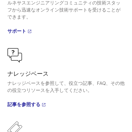
ルネサスエンジニアリングコミュニティの技術スタッ
フから迅速なオンライン技術サポートを受けることが
できます。
サポート
ナレッジベース
ナレッジベースを参照して、役立つ記事、FAQ、その他
の役立つリソースを入手してください。
記事を参照する