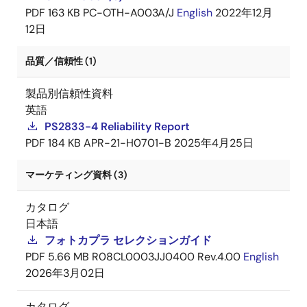
PDF
163 KB
PC-OTH-A003A/J
English
2022年12月
12日
品質／信頼性 (1)
製品別信頼性資料
英語
PS2833-4 Reliability Report
PDF
184 KB
APR-21-H0701-B
2025年4月25日
マーケティング資料 (3)
カタログ
日本語
フォトカプラ セレクションガイド
PDF
5.66 MB
R08CL0003JJ0400 Rev.4.00
English
2026年3月02日
カタログ