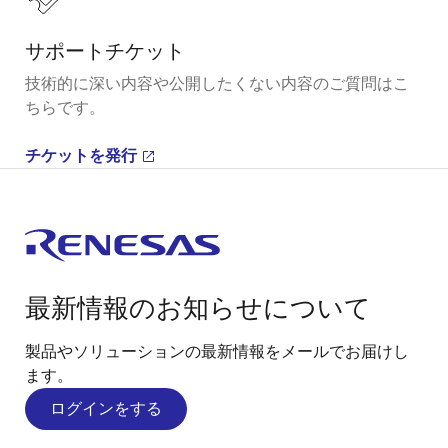
サポートチケット
技術的に深い内容や公開したくない内容のご質問はこ
ちらです。
チケットを発行
最新情報のお知らせについて
製品やソリューションの最新情報をメールでお届けし
ます。
ログインをする