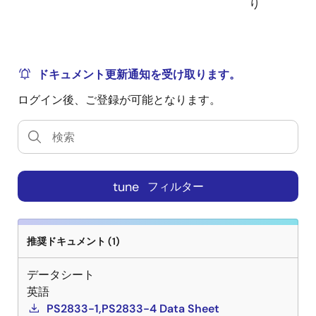
り
ドキュメント更新通知を受け取ります。
ログイン後、ご登録が可能となります。
tune
フィルター
推奨ドキュメント (1)
データシート
英語
PS2833-1,PS2833-4 Data Sheet