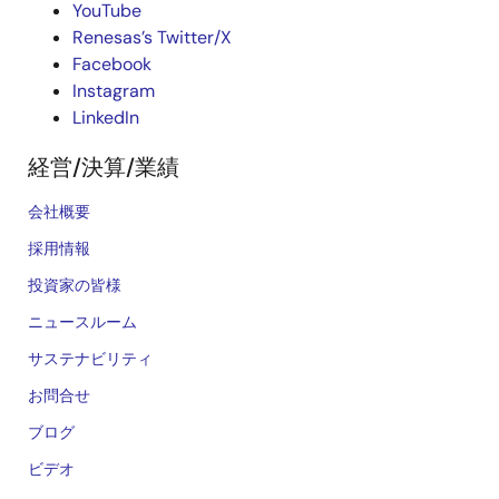
YouTube
Renesas’s Twitter/X
Facebook
Instagram
LinkedIn
経営/決算/業績
会社概要
採用情報
投資家の皆様
ニュースルーム
サステナビリティ
お問合せ
ブログ
ビデオ