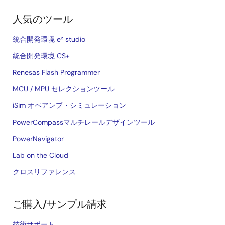
人気のツール
統合開発環境 e² studio
統合開発環境 CS+
Renesas Flash Programmer
MCU / MPU セレクションツール
iSim オペアンプ・シミュレーション
PowerCompassマルチレールデザインツール
PowerNavigator
Lab on the Cloud
クロスリファレンス
ご購入/サンプル請求
技術サポート