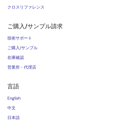
クロスリファレンス
ご購入/サンプル請求
技術サポート
ご購入/サンプル
在庫確認
営業所・代理店
言語
English
中文
日本語