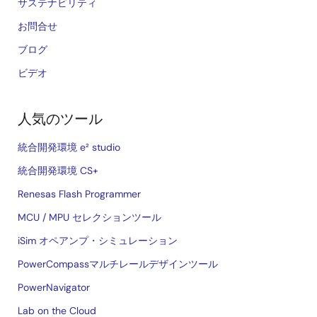
サステナビリティ
お問合せ
ブログ
ビデオ
人気のツール
統合開発環境 e² studio
統合開発環境 CS+
Renesas Flash Programmer
MCU / MPU セレクションツール
iSim オペアンプ・シミュレーション
PowerCompassマルチレールデザインツール
PowerNavigator
Lab on the Cloud