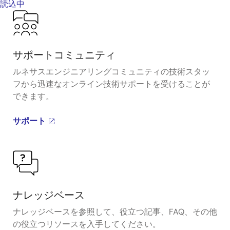
読込中
サポートコミュニティ
ルネサスエンジニアリングコミュニティの技術スタッ
フから迅速なオンライン技術サポートを受けることが
できます。
サポート
ナレッジベース
ナレッジベースを参照して、役立つ記事、FAQ、その他
の役立つリソースを入手してください。