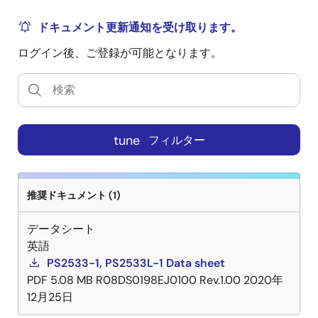
ドキュメント更新通知を受け取ります。
ログイン後、ご登録が可能となります。
tune
フィルター
推奨ドキュメント (1)
データシート
英語
PS2533-1, PS2533L-1 Data sheet
PDF
5.08 MB
R08DS0198EJ0100 Rev.1.00
2020年
12月25日