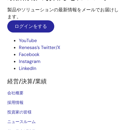
製品やソリューションの最新情報をメールでお届けし
ます。
ログインをする
YouTube
Renesas’s Twitter/X
Facebook
Instagram
LinkedIn
経営/決算/業績
会社概要
採用情報
投資家の皆様
ニュースルーム