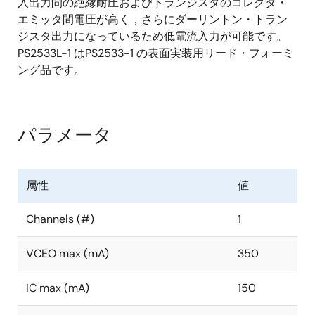
入出力間の絶縁耐圧およびトランジスタのコレクタ・
エミッタ間電圧が高く，さらにダーリントン・トラン
ジスタ出力になっているため低電流入力が可能です。
PS2533L-1 はPS2533-1 の表面実装用リード・フォーミ
ング品です。
パラメータ
属性
値
Channels (#)
1
VCEO max (mA)
350
IC max (mA)
150