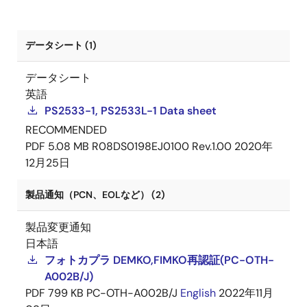
データシート (1)
データシート
英語
PS2533-1, PS2533L-1 Data sheet
RECOMMENDED
PDF
5.08 MB
R08DS0198EJ0100 Rev.1.00
2020年
12月25日
製品通知（PCN、EOLなど） (2)
製品変更通知
日本語
フォトカプラ DEMKO,FIMKO再認証(PC-OTH-
A002B/J)
PDF
799 KB
PC-OTH-A002B/J
English
2022年11月