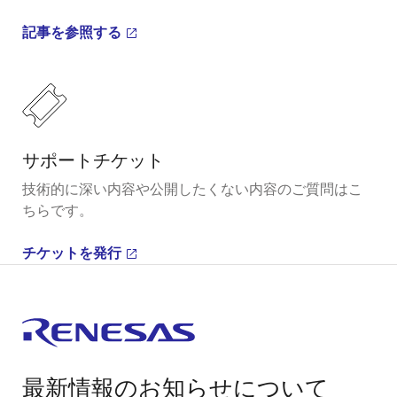
記事を参照する
サポートチケット
技術的に深い内容や公開したくない内容のご質問はこ
ちらです。
チケットを発行
最新情報のお知らせについて