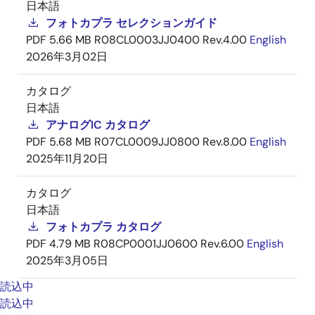
日本語
フォトカプラ セレクションガイド
PDF
5.66 MB
R08CL0003JJ0400 Rev.4.00
English
2026年3月02日
カタログ
日本語
アナログIC カタログ
PDF
5.68 MB
R07CL0009JJ0800 Rev.8.00
English
2025年11月20日
カタログ
日本語
フォトカプラ カタログ
PDF
4.79 MB
R08CP0001JJ0600 Rev.6.00
English
2025年3月05日
読込中
読込中