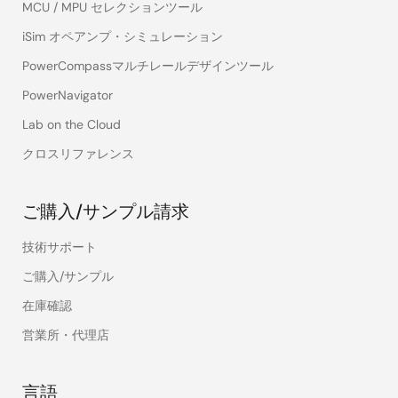
MCU / MPU セレクションツール
iSim オペアンプ・シミュレーション
PowerCompassマルチレールデザインツール
PowerNavigator
Lab on the Cloud
クロスリファレンス
ご購入/サンプル請求
技術サポート
ご購入/サンプル
在庫確認
営業所・代理店
言語