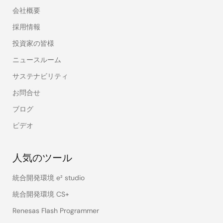
会社概要
採用情報
投資家の皆様
ニュースルーム
サステナビリティ
お問合せ
ブログ
ビデオ
人気のツール
統合開発環境 e² studio
統合開発環境 CS+
Renesas Flash Programmer