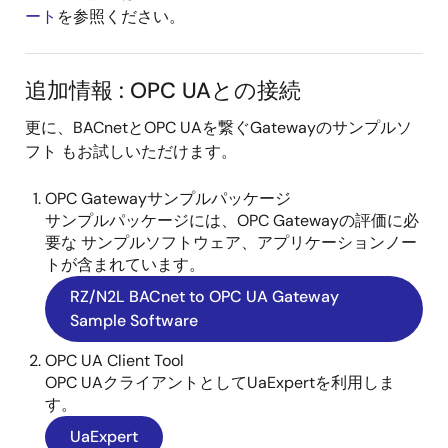
ート
を参照ください。
追加情報 : OPC UAとの接続
更に、BACnetとOPC UAを繋ぐGatewayのサンプルソ
フト もお試しいただけます。
OPC Gatewayサンプルパッケージ
サンプルパッケージには、OPC Gatewayの評価に必
要な サンプルソフトウェア、アプリケーションノー
トが含まれています。
RZ/N2L BACnet to OPC UA Gateway
Sample Software
OPC UA Client Tool
OPC UAクライアントとしてUaExpertを利用しま
す。
UaExpert