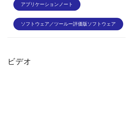
アプリケーションノート
ソフトウェア／ツールー評価版ソフトウェア
ビデオ