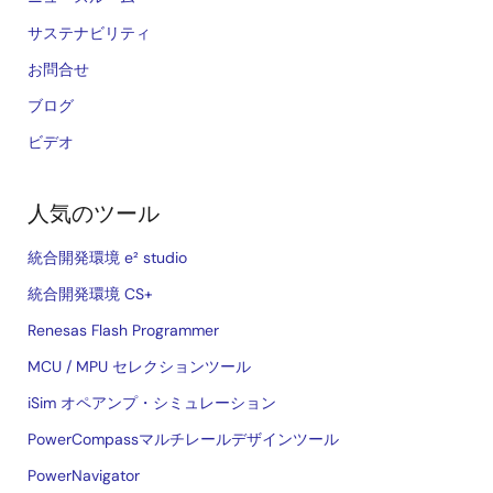
サステナビリティ
お問合せ
ブログ
ビデオ
人気のツール
統合開発環境 e² studio
統合開発環境 CS+
Renesas Flash Programmer
MCU / MPU セレクションツール
iSim オペアンプ・シミュレーション
PowerCompassマルチレールデザインツール
PowerNavigator