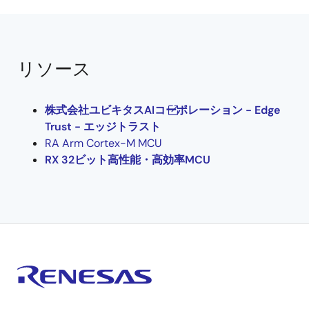
リソース
株式会社ユビキタスAIコーポレーション - Edge
Trust - エッジトラスト
RA Arm Cortex-M MCU
RX 32ビット高性能・高効率MCU