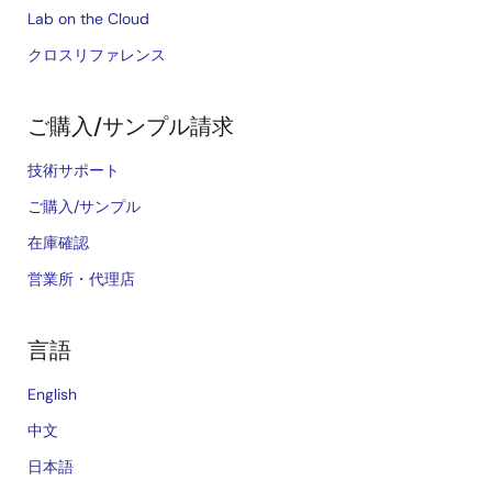
Lab on the Cloud
クロスリファレンス
ご購入/サンプル請求
技術サポート
ご購入/サンプル
在庫確認
営業所・代理店
言語
English
中文
日本語