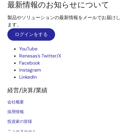
最新情報のお知らせについて
製品やソリューションの最新情報をメールでお届けし
ます。
ログインをする
YouTube
Renesas’s Twitter/X
Facebook
Instagram
LinkedIn
経営/決算/業績
会社概要
採用情報
投資家の皆様
ニュースルーム