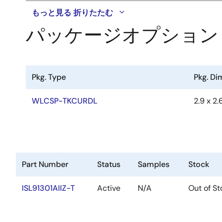
もっと見る
折りたたむ
パッケージオプション
Pkg. Type
Pkg. D
WLCSP-TKCURDL
2.9 x 2.
Part Number
Status
Samples
Stock
ISL91301AIIZ-T
Active
N/A
Out of St