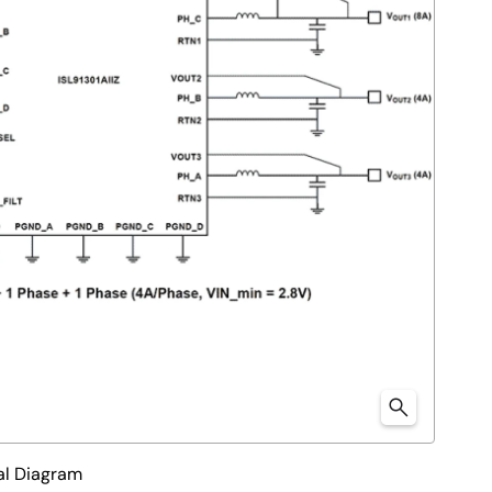
al Diagram