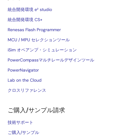
統合開発環境 e² studio
統合開発環境 CS+
Renesas Flash Programmer
MCU / MPU セレクションツール
iSim オペアンプ・シミュレーション
PowerCompassマルチレールデザインツール
PowerNavigator
Lab on the Cloud
クロスリファレンス
ご購入/サンプル請求
技術サポート
ご購入/サンプル