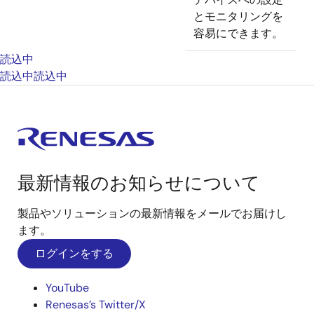
とモニタリングを
容易にできます。
読込中
読込中
読込中
最新情報のお知らせについて
製品やソリューションの最新情報をメールでお届けし
ます。
ログインをする
YouTube
Renesas’s Twitter/X