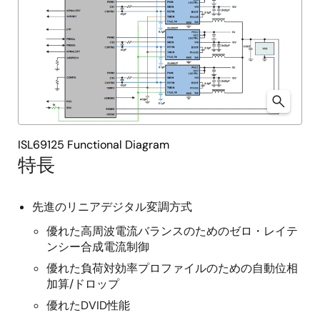
ISL69125 Functional Diagram
特長
先進のリニアデジタル変調方式
優れた高周波電流バランスのためのゼロ・レイテ
ンシー合成電流制御
優れた負荷対効率プロファイルのための自動位相
加算/ドロップ
優れたDVID性能