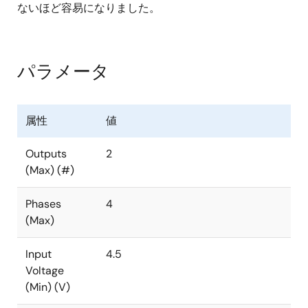
ないほど容易になりました。
パラメータ
属性
値
Outputs
2
(Max) (#)
Phases
4
(Max)
Input
4.5
Voltage
(Min) (V)