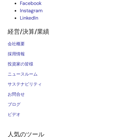
Facebook
Instagram
LinkedIn
経営/決算/業績
会社概要
採用情報
投資家の皆様
ニュースルーム
サステナビリティ
お問合せ
ブログ
ビデオ
人気のツール