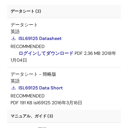
データシート (2)
データシート
英語
ISL69125 Datasheet
RECOMMENDED
ログインしてダウンロード
PDF
2.36 MB
2018年
1月04日
データシート－簡略版
英語
ISL69125 Data Short
RECOMMENDED
PDF
191 KB
isl69125
2016年3月16日
マニュアル、ガイド (3)