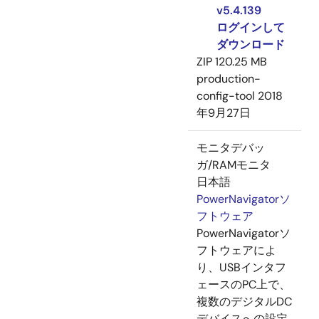
v5.4.139
ログインして
ダウンロード
ZIP
120.25 MB
production-
config-tool
2018
年9月27日
モニタデバッ
ガ/RAMモニタ
日本語
PowerNavigatorソ
フトウェア
PowerNavigatorソ
フトウェアによ
り、USBインタフ
ェースのPC上で、
複数のデジタルDC
デバイスへの設定