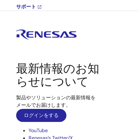
サポート
最新情報のお知
らせについて
製品やソリューションの最新情報を
メールでお届けします。
ログインをする
YouTube
Renesas’s Twitter/X