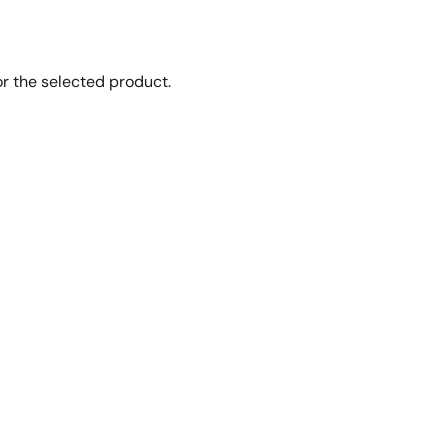
r the selected product.