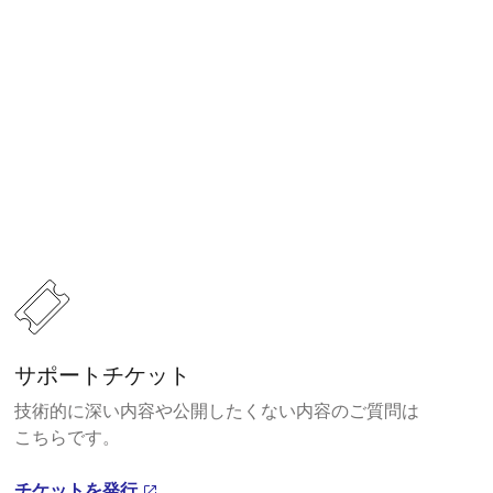
サポートチケット
技術的に深い内容や公開したくない内容のご質問は
こちらです。
チケットを発行