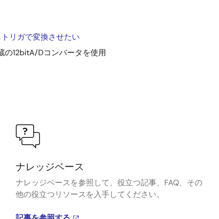
同じトリガで変換させたい
の12bitA/Dコンバータを使用
ナレッジベース
ナレッジベースを参照して、役立つ記事、FAQ、その
他の役立つリソースを入手してください。
記事を参照する