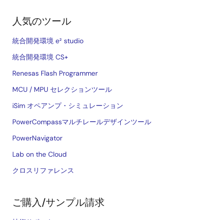
人気のツール
統合開発環境 e² studio
統合開発環境 CS+
Renesas Flash Programmer
MCU / MPU セレクションツール
iSim オペアンプ・シミュレーション
PowerCompassマルチレールデザインツール
PowerNavigator
Lab on the Cloud
クロスリファレンス
ご購入/サンプル請求