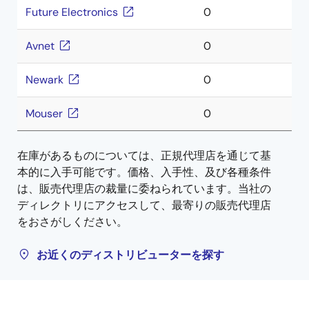
Future Electronics
0
Avnet
0
Newark
0
Mouser
0
在庫があるものについては、正規代理店を通じて基
本的に入手可能です。価格、入手性、及び各種条件
は、販売代理店の裁量に委ねられています。当社の
ディレクトリにアクセスして、最寄りの販売代理店
をおさがしください。
お近くのディストリビューターを探す