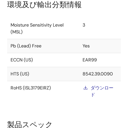
環境及び輸出分類情報
Moisture Sensitivity Level
3
(MSL)
Pb (Lead) Free
Yes
ECCN (US)
EAR99
HTS (US)
8542.39.0090
RoHS (ISL3179EIRZ)
ダウンロー
ド
製品スペック