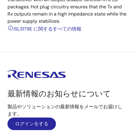
packages. Hot plug circuitry ensures that the Tx and
Rx outputs remain in a high impedance state while the
power supply stabilizes.
ISL3179E に関するすべての情報
最新情報のお知らせについて
製品やソリューションの最新情報をメールでお届けし
ます。
ログインをする