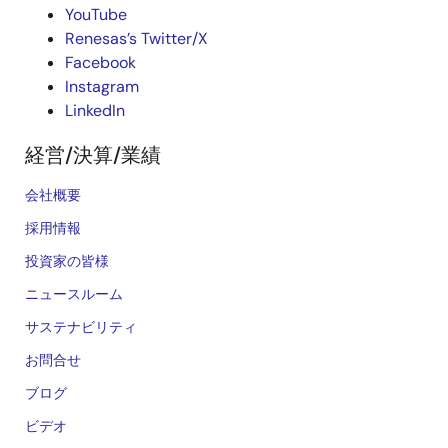
YouTube
Renesas’s Twitter/X
Facebook
Instagram
LinkedIn
経営/決算/業績
会社概要
採用情報
投資家の皆様
ニュースルーム
サステナビリティ
お問合せ
ブログ
ビデオ