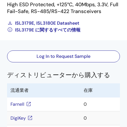
High ESD Protected, +125°C, 40Mbps, 3.3V, Full
Fail-Safe, RS-485/RS-422 Transceivers
ISL3179E, ISL3180E Datasheet
ISL3179E に関するすべての情報
Log In to Request Sample
ディストリビューターから購入する
流通業者
在庫
Farnell
0
DigiKey
0