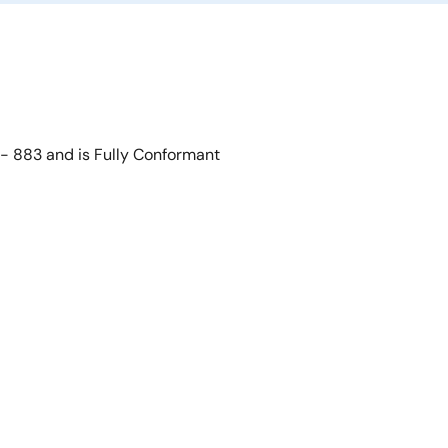
D- 883 and is Fully Conformant