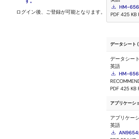
す。
HM-656
ログイン後、ご登録が可能となります。
PDF
425 KB
データシート (
データシー
英語
HM-6564
RECOMMEN
PDF
425 KB
アプリケーショ
アプリケー
英語
AN9654: 