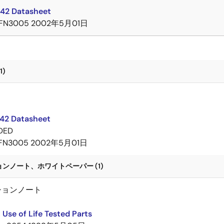
42 Datasheet
FN3005
2002年5月01日
1)
ト
2 Datasheet
DED
FN3005
2002年5月01日
ンノート、ホワイトペーパー (1)
ションノート
Use of Life Tested Parts