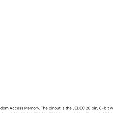
dom Access Memory. The pinout is the JEDEC 28 pin, 8-bit 