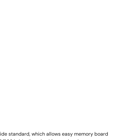
wide standard, which allows easy memory board