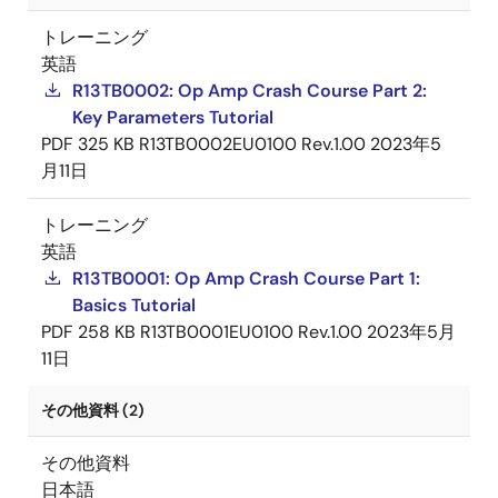
トレーニング
英語
R13TB0002: Op Amp Crash Course Part 2:
Key Parameters Tutorial
PDF
325 KB
R13TB0002EU0100 Rev.1.00
2023年5
月11日
トレーニング
英語
R13TB0001: Op Amp Crash Course Part 1:
Basics Tutorial
PDF
258 KB
R13TB0001EU0100 Rev.1.00
2023年5月
11日
その他資料 (2)
その他資料
日本語