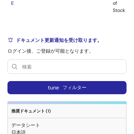
E
of
Stock
ドキュメント更新通知を受け取ります。
ログイン後、ご登録が可能となります。
tune
フィルター
推奨ドキュメント (1)
データシート
日本語