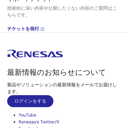
技術的に深い内容や公開したくない内容のご質問はこ
ちらです。
チケットを発行
最新情報のお知らせについて
製品やソリューションの最新情報をメールでお届けし
ます。
ログインをする
YouTube
Renesas’s Twitter/X