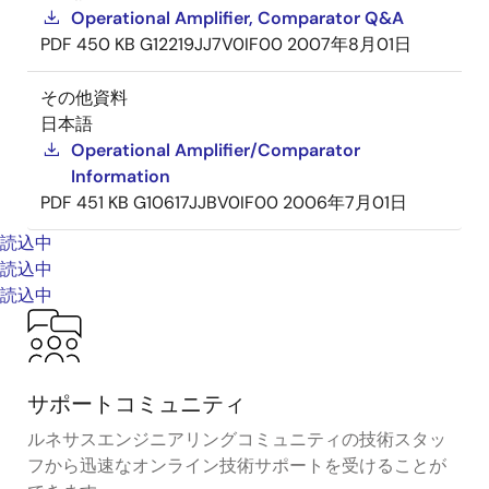
Operational Amplifier, Comparator Q&A
PDF
450 KB
G12219JJ7V0IF00
2007年8月01日
その他資料
日本語
Operational Amplifier/Comparator
Information
PDF
451 KB
G10617JJBV0IF00
2006年7月01日
読込中
読込中
読込中
サポートコミュニティ
ルネサスエンジニアリングコミュニティの技術スタッ
フから迅速なオンライン技術サポートを受けることが