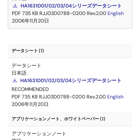
HA1631D01/02/03/04シリーズデータシート
PDF
735 KB
RJJ03D0788-0200 Rev.2.00
English
2006年11月20日
データシート (1)
データシート
日本語
HA1631D01/02/03/04シリーズデータシート
RECOMMENDED
PDF
735 KB
RJJ03D0788-0200 Rev.2.00
English
2006年11月20日
アプリケーションノート、ホワイトペーパー (1)
アプリケーションノート