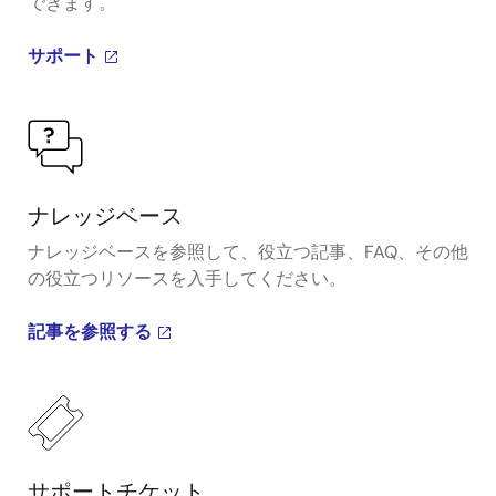
できます。
サポート
ナレッジベース
ナレッジベースを参照して、役立つ記事、FAQ、その他
の役立つリソースを入手してください。
記事を参照する
サポートチケット