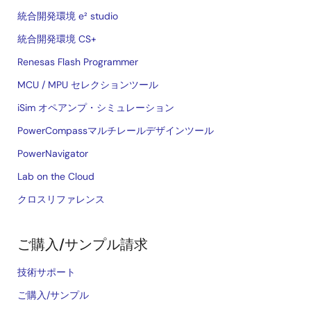
統合開発環境 e² studio
統合開発環境 CS+
Renesas Flash Programmer
MCU / MPU セレクションツール
iSim オペアンプ・シミュレーション
PowerCompassマルチレールデザインツール
PowerNavigator
Lab on the Cloud
クロスリファレンス
ご購入/サンプル請求
技術サポート
ご購入/サンプル