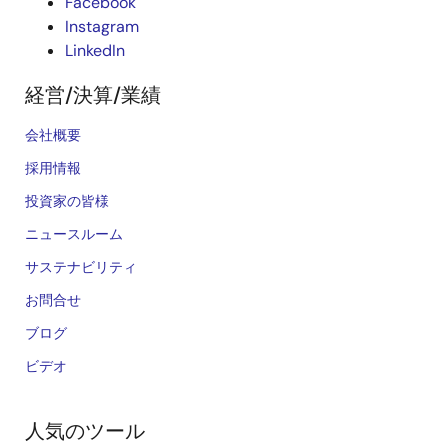
Facebook
Instagram
LinkedIn
経営/決算/業績
会社概要
採用情報
投資家の皆様
ニュースルーム
サステナビリティ
お問合せ
ブログ
ビデオ
人気のツール