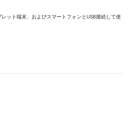
ブレット端末、およびスマートフォンとUSB接続して使