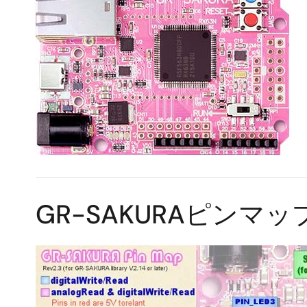
GR-SAKURAピンマッ