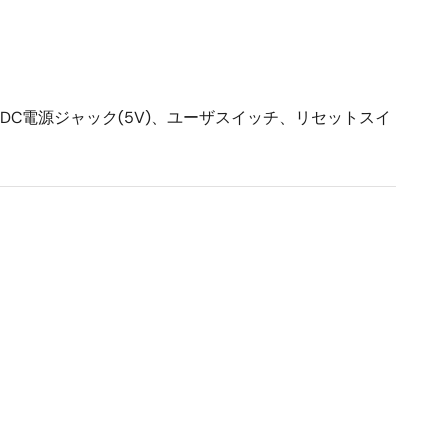
ース、DC電源ジャック(5V)、ユーザスイッチ、リセットスイ