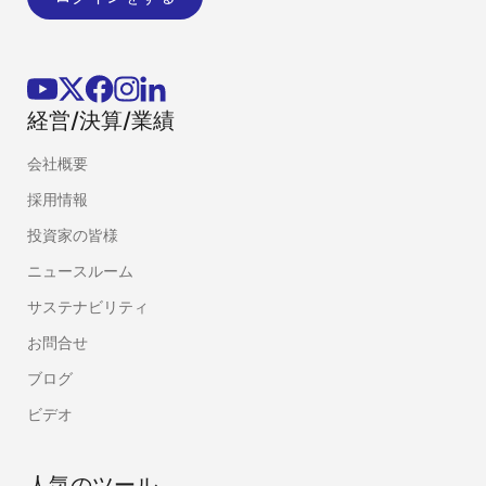
経営/決算/業績
会社概要
採用情報
投資家の皆様
ニュースルーム
サステナビリティ
お問合せ
ブログ
ビデオ
人気のツール