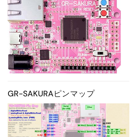
GR-SAKURAピンマップ