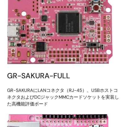
GR-SAKURA-FULL
GR-SAKURAにLANコネクタ（RJ-45）、USBホストコ
ネクタおよびDCジャックMMCカードソケットを実装し
た高機能評価ボード