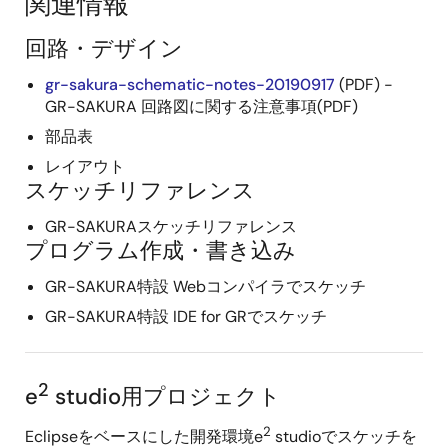
関連情報
回路・デザイン
gr-sakura-schematic-notes-20190917
(PDF) -
GR-SAKURA 回路図に関する注意事項(PDF)
部品表
レイアウト
スケッチリファレンス
GR-SAKURAスケッチリファレンス
プログラム作成・書き込み
GR-SAKURA特設 Webコンパイラでスケッチ
GR-SAKURA特設 IDE for GRでスケッチ
2
e
studio用プロジェクト
2
Eclipseをベースにした開発環境e
studioでスケッチを