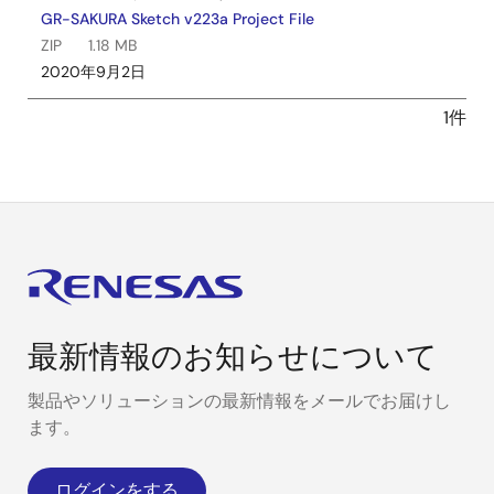
GR-SAKURA Sketch v223a Project File
ZIP
1.18 MB
2020年9月2日
1件
最新情報のお知らせについて
製品やソリューションの最新情報をメールでお届けし
ます。
ログインをする