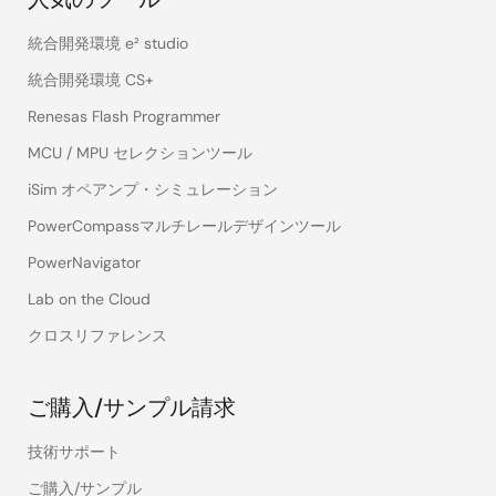
統合開発環境 e² studio
統合開発環境 CS+
Renesas Flash Programmer
MCU / MPU セレクションツール
iSim オペアンプ・シミュレーション
PowerCompassマルチレールデザインツール
PowerNavigator
Lab on the Cloud
クロスリファレンス
ご購入/サンプル請求
技術サポート
ご購入/サンプル