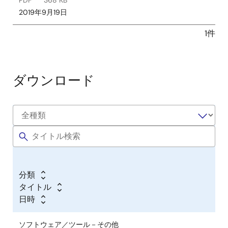
2019年9月19日
1件
ダウンロード
分類
タイトル
日時
ソフトウェア／ツール－その他