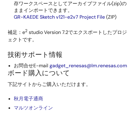
存ワークスペースとしてアーカイブファイル(zip)の
ままインポートできます。
GR-KAEDE Sketch v121-e2v7 Project File
(ZIP)
2
補足：e
studio Version 7.2でエクスポートしたプロジ
ェクトです。
技術サポート情報
お問合せE-mail
gadget_renesas@lm.renesas.com
ボード購入について
下記サイトからご購入いただけます。
秋月電子通商
マルツオンライン