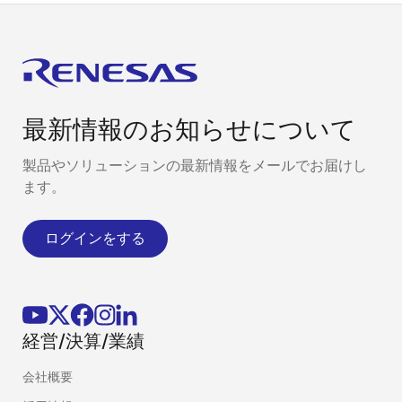
最新情報のお知らせについて
製品やソリューションの最新情報をメールでお届けし
ます。
ログインをする
経営/決算/業績
会社概要