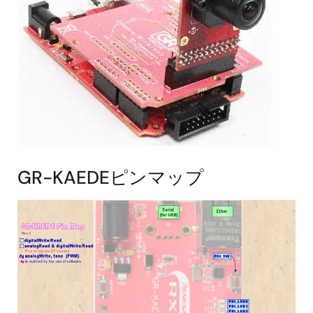
GR-KAEDEピンマップ