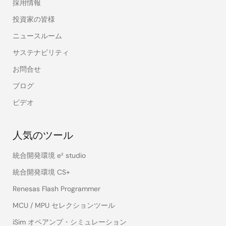
採用情報
投資家の皆様
ニュースルーム
サステナビリティ
お問合せ
ブログ
ビデオ
人気のツール
統合開発環境 e² studio
統合開発環境 CS+
Renesas Flash Programmer
MCU / MPU セレクションツール
iSim オペアンプ・シミュレーション