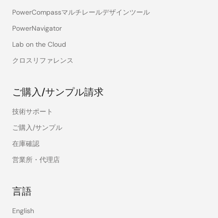
PowerCompassマルチレールデザインツール
PowerNavigator
Lab on the Cloud
クロスリファレンス
ご購入/サンプル請求
技術サポート
ご購入/サンプル
在庫確認
営業所・代理店
言語
English