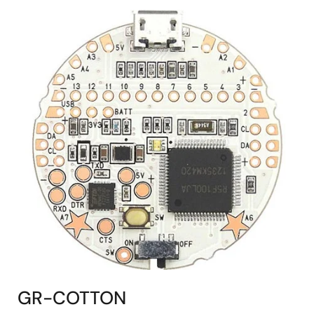
GR-COTTON