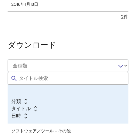
2016年1月13日
2件
ダウンロード
分類
タイトル
日時
ソフトウェア／ツール－その他