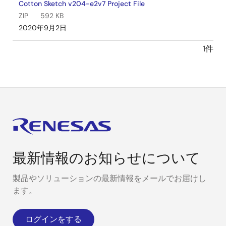
Cotton Sketch v204-e2v7 Project File
ZIP
592 KB
2020年9月2日
1件
最新情報のお知らせについて
製品やソリューションの最新情報をメールでお届けし
ます。
ログインをする