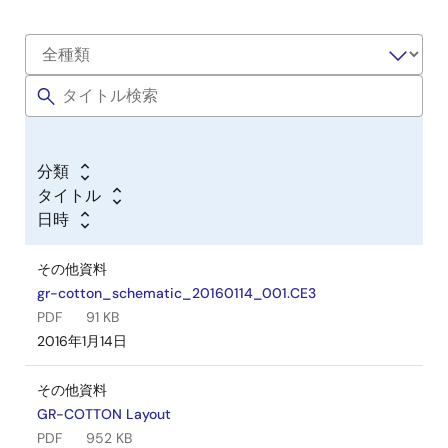
分類
タイトル
日時
その他資料
gr-cotton_schematic_20160114_001.CE3
PDF
91 KB
2016年1月14日
その他資料
GR-COTTON Layout
PDF
952 KB