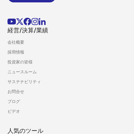
経営/決算/業績
会社概要
採用情報
投資家の皆様
ニュースルーム
サステナビリティ
お問合せ
ブログ
ビデオ
人気のツール