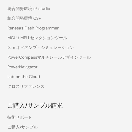
統合開発環境 e² studio
統合開発環境 CS+
Renesas Flash Programmer
MCU / MPU セレクションツール
iSim オペアンプ・シミュレーション
PowerCompassマルチレールデザインツール
PowerNavigator
Lab on the Cloud
クロスリファレンス
ご購入/サンプル請求
技術サポート
ご購入/サンプル