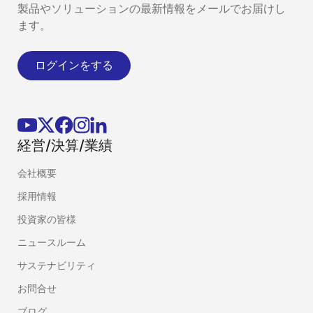
製品やソリューションの最新情報をメールでお届けし
ます。
ログインをする
経営/決算/業績
会社概要
採用情報
投資家の皆様
ニュースルーム
サステナビリティ
お問合せ
ブログ