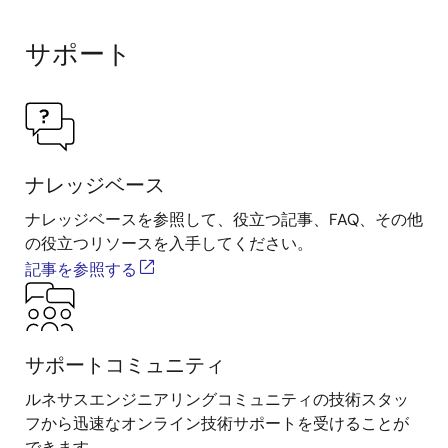
サポート
ナレッジベース
ナレッジベースを参照して、役立つ記事、FAQ、その他
の役立つリソースを入手してください。
記事を参照する
サポートコミュニティ
ルネサスエンジニアリングコミュニティの技術スタッ
フから迅速なオンライン技術サポートを受けることが
できます。