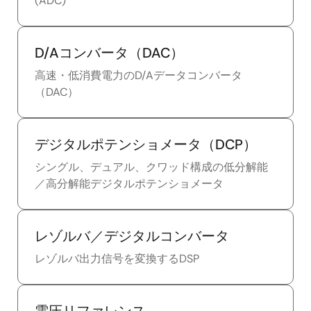
(ADC)
D/Aコンバータ（DAC）
高速・低消費電力のD/Aデータコンバータ
（DAC）
デジタルポテンショメータ（DCP）
シングル、デュアル、クワッド構成の低分解能
／高分解能デジタルポテンショメータ
レゾルバ／デジタルコンバータ
レゾルバ出力信号を変換するDSP