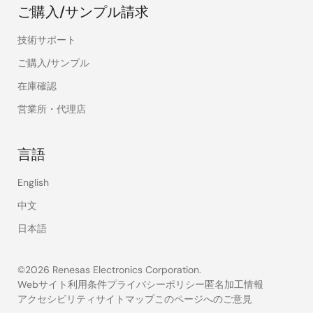
ご購入/サンプル請求
技術サポート
ご購入/サンプル
在庫確認
営業所・代理店
言語
English
中文
日本語
©2026 Renesas Electronics Corporation.
Webサイト利用条件
プライバシーポリシー
匿名加工情報
アクセシビリティ
サイトマップ
このページへのご意見
Legal