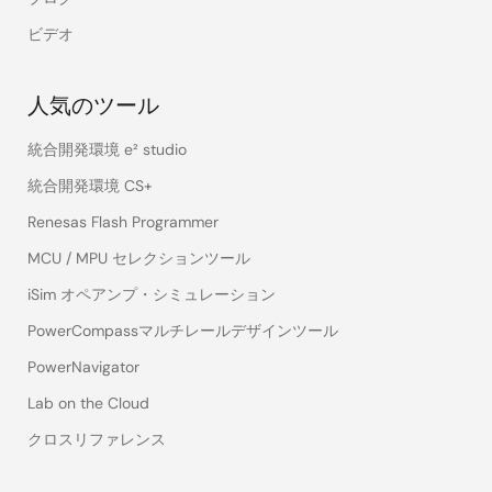
ビデオ
人気のツール
統合開発環境 e² studio
統合開発環境 CS+
Renesas Flash Programmer
MCU / MPU セレクションツール
iSim オペアンプ・シミュレーション
PowerCompassマルチレールデザインツール
PowerNavigator
Lab on the Cloud
クロスリファレンス