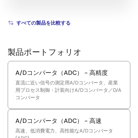
すべての製品を比較する
製品ポートフォリオ
A/Dコンバータ（ADC） - 高精度
直流に近い信号の測定用A/Dコンバータ、産業
用プロセス制御・計装向けA/Dコンバータ／D/A
コンバータ
A/Dコンバータ（ADC） - 高速
高速、低消費電力、高性能なA/Dコンバータ