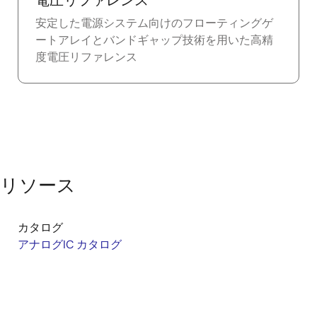
電圧リファレンス
安定した電源システム向けのフローティングゲ
ートアレイとバンドギャップ技術を用いた高精
度電圧リファレンス
リソース
カタログ
アナログIC カタログ