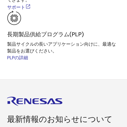
サポート
長期製品供給プログラム(PLP)
製品サイクルの長いアプリケーション向けに、最適な
製品をお選びください。
PLPの詳細
最新情報のお知らせについて