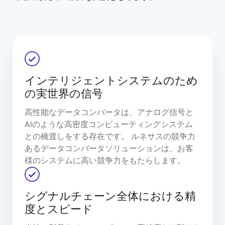
インテリジェントシステムのため
の実世界の信号
高性能なデータコンバータは、アナログ信号と
AIのような高密度コンピューティングシステム
との橋渡しをする存在です。 ルネサスの競争力
あるデータコンバータソリューションは、お客
様のシステムに高い競争力をもたらします。
シグナルチェーン全体における精
度とスピード