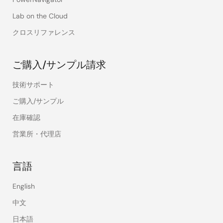
Lab on the Cloud
クロスリファレンス
ご購入/サンプル請求
技術サポート
ご購入/サンプル
在庫確認
営業所・代理店
言語
English
中文
日本語