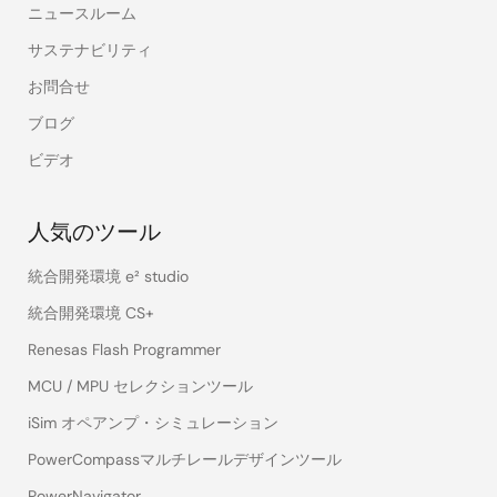
ニュースルーム
サステナビリティ
お問合せ
ブログ
ビデオ
人気のツール
統合開発環境 e² studio
統合開発環境 CS+
Renesas Flash Programmer
MCU / MPU セレクションツール
iSim オペアンプ・シミュレーション
PowerCompassマルチレールデザインツール
PowerNavigator