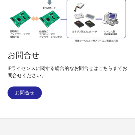
お問合せ
IPライセンスに関する総合的なお問合せはこちらまでお
問合せください。
お問合せ