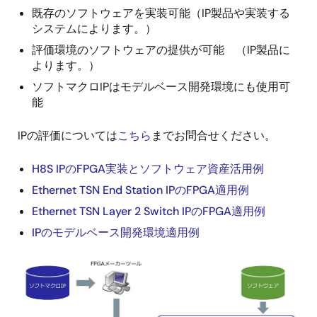
既存のソフトウェアを実装可能（IP製品や実装する
システムによります。）
評価環境のソフトウェアの提供が可能 （IP製品に
よります。）
ソフトマクロIPはモデルベース開発環境にも使用可
能
IPの評価については
こちら
までお問合せください。
H8S IPのFPGA実装とソフトウェア資産活用例
Ethernet TSN End Station IPのFPGA適用例
Ethernet TSN Layer 2 Switch IPのFPGA適用例
IPのモデルベース開発環境適用例