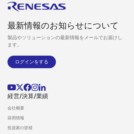
最新情報のお知らせについて
製品やソリューションの最新情報をメールでお届けし
ます。
ログインをする
経営/決算/業績
会社概要
採用情報
投資家の皆様