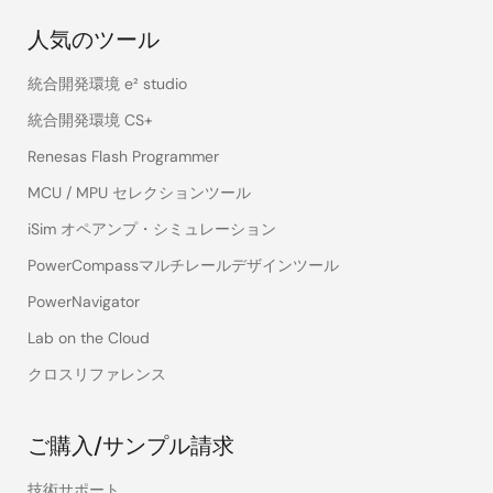
人気のツール
統合開発環境 e² studio
統合開発環境 CS+
Renesas Flash Programmer
MCU / MPU セレクションツール
iSim オペアンプ・シミュレーション
PowerCompassマルチレールデザインツール
PowerNavigator
Lab on the Cloud
クロスリファレンス
ご購入/サンプル請求
技術サポート