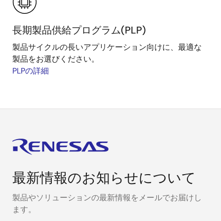
長期製品供給プログラム(PLP)
製品サイクルの長いアプリケーション向けに、最適な
製品をお選びください。
PLPの詳細
最新情報のお知らせについて
製品やソリューションの最新情報をメールでお届けし
ます。