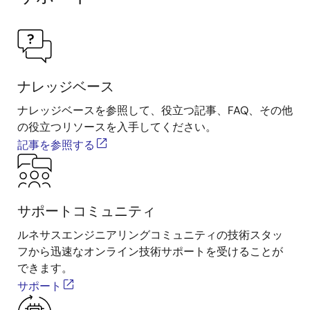
ナレッジベース
ナレッジベースを参照して、役立つ記事、FAQ、その他
の役立つリソースを入手してください。
記事を参照する
サポートコミュニティ
ルネサスエンジニアリングコミュニティの技術スタッ
フから迅速なオンライン技術サポートを受けることが
できます。
サポート