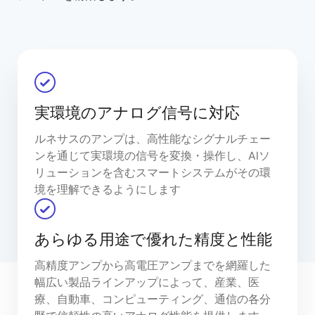
実環境のアナログ信号に対応
ルネサスのアンプは、高性能なシグナルチェー
ンを通じて実環境の信号を変換・操作し、AIソ
リューションを含むスマートシステムがその環
境を理解できるようにします
あらゆる用途で優れた精度と性能
高精度アンプから高電圧アンプまでを網羅した
幅広い製品ラインアップによって、産業、医
療、自動車、コンピューティング、通信の各分