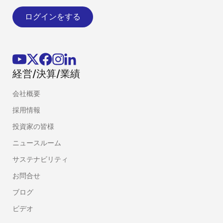
ログインをする
経営/決算/業績
会社概要
採用情報
投資家の皆様
ニュースルーム
サステナビリティ
お問合せ
ブログ
ビデオ