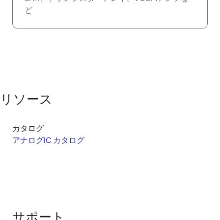
ど
リソース
カタログ
アナログIC カタログ
サポート