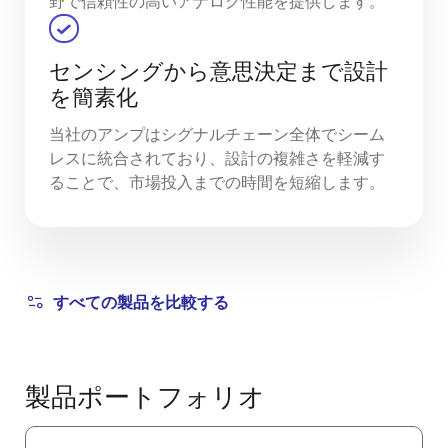
野で信頼性の高いアナログ性能を提供します。
センシングから意思決定まで設計
を簡素化
当社のアンプはシグナルチェーン全体でシーム
レスに統合されており、設計の複雑さを軽減す
ることで、市場投入までの時間を短縮します。
すべての製品を比較する
製品ポートフォリオ