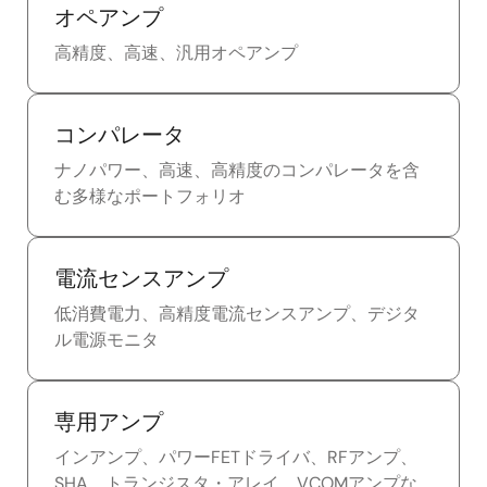
オペアンプ
高精度、高速、汎用オペアンプ
コンパレータ
ナノパワー、高速、高精度のコンパレータを含
む多様なポートフォリオ
電流センスアンプ
低消費電力、高精度電流センスアンプ、デジタ
ル電源モニタ
専用アンプ
インアンプ、パワーFETドライバ、RFアンプ、
SHA、トランジスタ・アレイ、VCOMアンプな