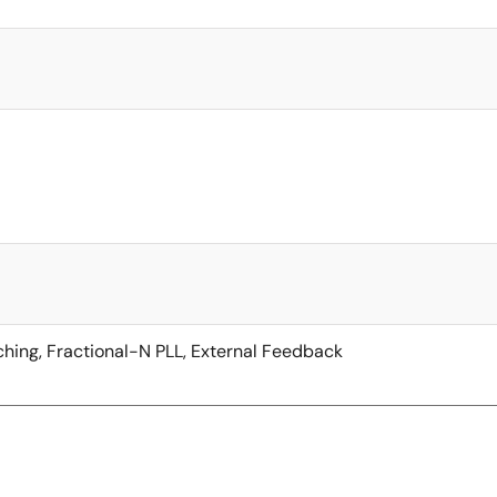
hing, Fractional-N PLL, External Feedback