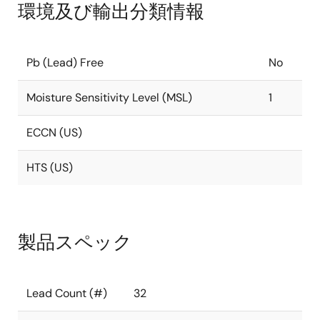
環境及び輸出分類情報
Pb (Lead) Free
No
Moisture Sensitivity Level (MSL)
1
ECCN (US)
HTS (US)
製品スペック
Lead Count (#)
32