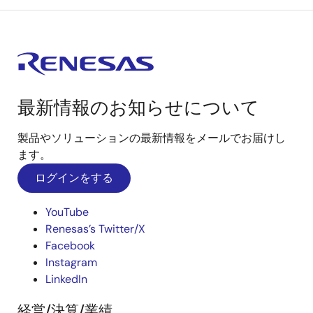
最新情報のお知らせについて
製品やソリューションの最新情報をメールでお届けし
ます。
ログインをする
YouTube
Renesas’s Twitter/X
Facebook
Instagram
LinkedIn
経営/決算/業績