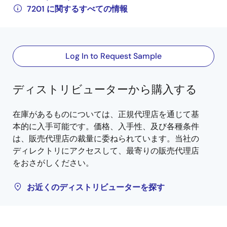
7201 に関するすべての情報
Log In to Request Sample
ディストリビューターから購入する
在庫があるものについては、正規代理店を通じて基
本的に入手可能です。価格、入手性、及び各種条件
は、販売代理店の裁量に委ねられています。当社の
ディレクトリにアクセスして、最寄りの販売代理店
をおさがしください。
お近くのディストリビューターを探す