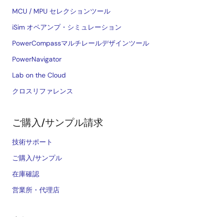
MCU / MPU セレクションツール
iSim オペアンプ・シミュレーション
PowerCompassマルチレールデザインツール
PowerNavigator
Lab on the Cloud
クロスリファレンス
ご購入/サンプル請求
技術サポート
ご購入/サンプル
在庫確認
営業所・代理店