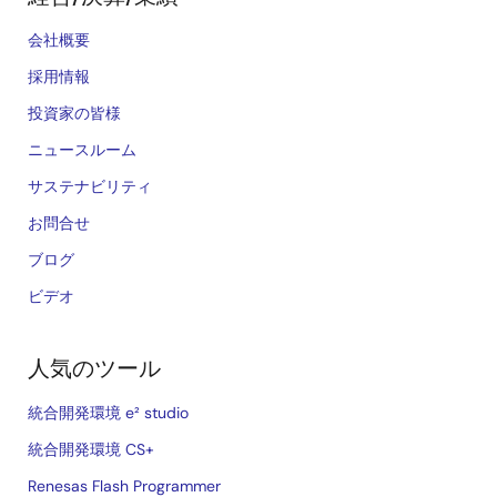
会社概要
採用情報
投資家の皆様
ニュースルーム
サステナビリティ
お問合せ
ブログ
ビデオ
人気のツール
統合開発環境 e² studio
統合開発環境 CS+
Renesas Flash Programmer