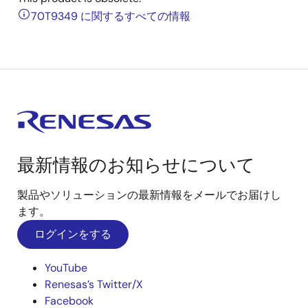
70T9349 に関するすべての情報
最新情報のお知らせについて
製品やソリューションの最新情報をメールでお届けし
ます。
ログインをする
YouTube
Renesas’s Twitter/X
Facebook