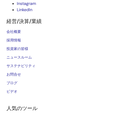
Instagram
LinkedIn
経営/決算/業績
会社概要
採用情報
投資家の皆様
ニュースルーム
サステナビリティ
お問合せ
ブログ
ビデオ
人気のツール