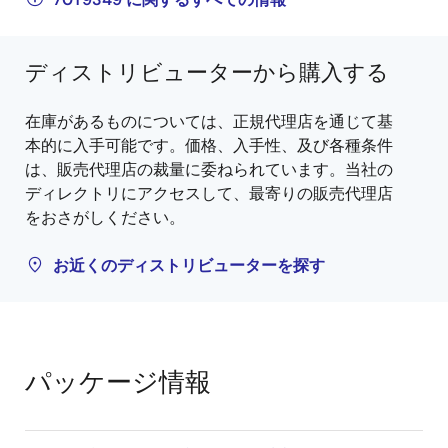
ディストリビューターから購入する
在庫があるものについては、正規代理店を通じて基
本的に入手可能です。価格、入手性、及び各種条件
は、販売代理店の裁量に委ねられています。当社の
ディレクトリにアクセスして、最寄りの販売代理店
をおさがしください。
お近くのディストリビューターを探す
パッケージ情報