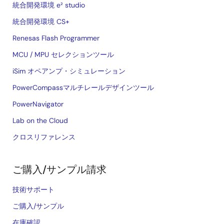
統合開発環境 e² studio
統合開発環境 CS+
Renesas Flash Programmer
MCU / MPU セレクションツール
iSim オペアンプ・シミュレーション
PowerCompassマルチレールデザインツール
PowerNavigator
Lab on the Cloud
クロスリファレンス
ご購入/サンプル請求
技術サポート
ご購入/サンプル
在庫確認