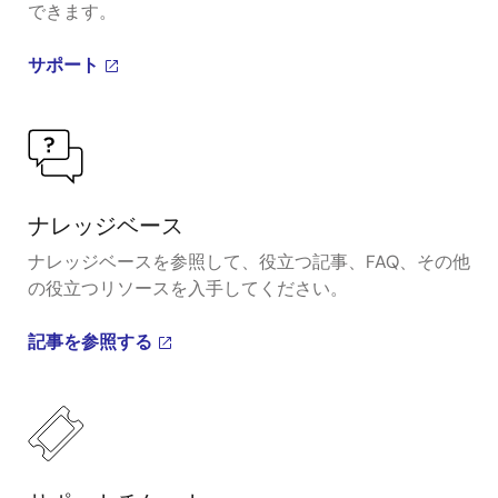
できます。
サポート
ナレッジベース
ナレッジベースを参照して、役立つ記事、FAQ、その他
の役立つリソースを入手してください。
記事を参照する