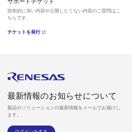
サポートチケット
技術的に深い内容や公開したくない内容のご質問はこ
ちらです。
チケットを発行
最新情報のお知らせについて
製品やソリューションの最新情報をメールでお届けし
ます。
ログインをする