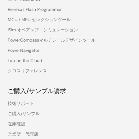
Renesas Flash Programmer
MCU / MPU セレクションツール
iSim オペアンプ・シミュレーション
PowerCompassマルチレールデザインツール
PowerNavigator
Lab on the Cloud
クロスリファレンス
ご購入/サンプル請求
技術サポート
ご購入/サンプル
在庫確認
営業所・代理店