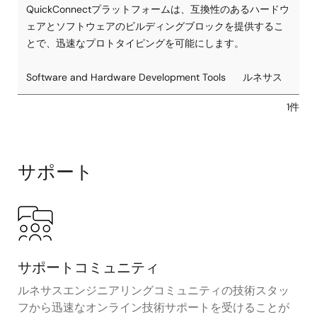
QuickConnectプラットフォームは、互換性のあるハードウ
ェアとソフトウェアのビルディングブロックを提供するこ
とで、迅速なプロトタイピングを可能にします。
Software and Hardware Development Tools
ルネサス
1件
サポート
サポートコミュニティ
ルネサスエンジニアリングコミュニティの技術スタッ
フから迅速なオンライン技術サポートを受けることが