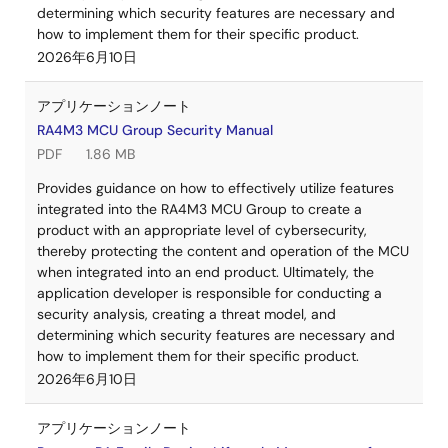
determining which security features are necessary and
how to implement them for their specific product.
2026年6月10日
アプリケーションノート
RA4M3 MCU Group Security Manual
PDF
1.86 MB
Provides guidance on how to effectively utilize features
integrated into the RA4M3 MCU Group to create a
product with an appropriate level of cybersecurity,
thereby protecting the content and operation of the MCU
when integrated into an end product. Ultimately, the
application developer is responsible for conducting a
security analysis, creating a threat model, and
determining which security features are necessary and
how to implement them for their specific product.
2026年6月10日
アプリケーションノート