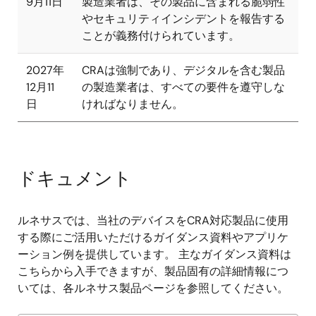
9月11日
製造業者は、その製品に含まれる脆弱性
やセキュリティインシデントを報告する
ことが義務付けられています。
2027年
CRAは強制であり、デジタルを含む製品
12月11
の製造業者は、すべての要件を遵守しな
日
ければなりません。
ドキュメント
ルネサスでは、当社のデバイスをCRA対応製品に使用
する際にご活用いただけるガイダンス資料やアプリケ
ーション例を提供しています。 主なガイダンス資料は
こちらから入手できますが、製品固有の詳細情報につ
いては、各ルネサス製品ページを参照してください。