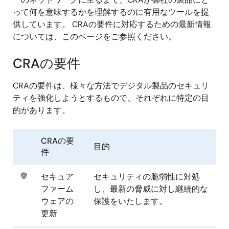
って何を意味するかを理解するのに有用なツールを提
供しています。 CRAの要件に対応するための最新情報
については、このページをご参照ください。
CRAの要件
CRAの要件は、様々な方法でデジタル製品のセキュリ
ティを強化しようとするもので、それぞれに特定の目
的があります。
CRAの要
目的
件
画
セキュア
セキュリティの脆弱性に対処
像
ファーム
し、最新の脅威に対し継続的な
ウェアの
保護をいたします。
更新