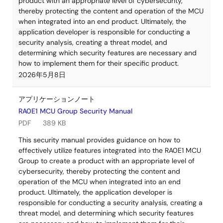
product with an appropriate level of cybersecurity,
thereby protecting the content and operation of the MCU
when integrated into an end product. Ultimately, the
application developer is responsible for conducting a
security analysis, creating a threat model, and
determining which security features are necessary and
how to implement them for their specific product.
2026年5月8日
アプリケーションノート
RA0E1 MCU Group Security Manual
PDF
389 KB
This security manual provides guidance on how to
effectively utilize features integrated into the RA0E1 MCU
Group to create a product with an appropriate level of
cybersecurity, thereby protecting the content and
operation of the MCU when integrated into an end
product. Ultimately, the application developer is
responsible for conducting a security analysis, creating a
threat model, and determining which security features