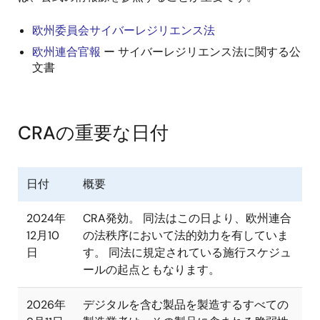
欧州委員会サイバーレジリエンス法
欧州連合官報
ー サイバーレジリエンス法に関する公
文書
CRAの重要な日付
日付
概要
2024年
CRA発効。 同法はこの日より、欧州連合
12月10
の法秩序において法的効力を有していま
日
す。 同法に規定されている施行スケジュ
ールの起点ともなります。
2026年
デジタルを含む製品を製造するすべての