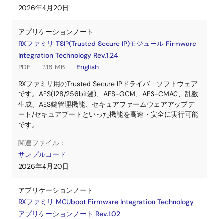
2026年4月20日
アプリケーションノート
RXファミリ TSIP(Trusted Secure IP)モジュール Firmware
Integration Technology Rev.1.24
PDF
7.18 MB
English
RXファミリ用のTrusted Secure IPドライバ・ソフトウェア
です。AES(128/256bit鍵)、AES-GCM、AES-CMAC、乱数
生成、AES鍵管理機能、セキュアファームウェアアップデ
ート/セキュアブートといった機能を高速・安全に実行可能
です。
関連ファイル：
サンプルコード
2026年4月20日
アプリケーションノート
RXファミリ MCUboot Firmware Integration Technology
アプリケーションノート Rev.1.02