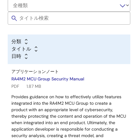
分類
タイトル
日時
アプリケーションノート
RA4M2 MCU Group Security Manual
PDF
1.87 MB
Provides guidance on how to effectively utilize features
integrated into the RA4M2 MCU Group to create a
product with an appropriate level of cybersecurity,
thereby protecting the content and operation of the MCU
when integrated into an end product. Ultimately, the
application developer is responsible for conducting a
security analysis, creating a threat model, and