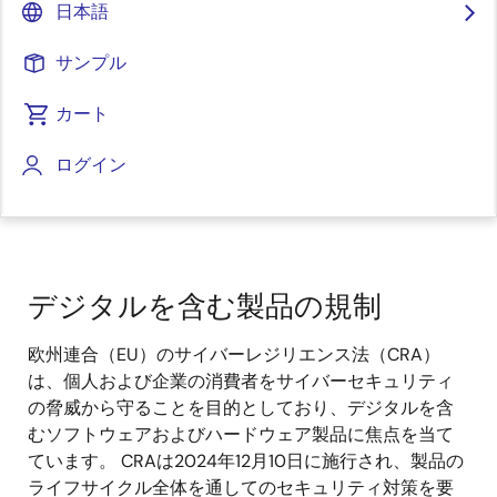
日本語
サンプル
カート
ログイン
ページセクションへ移動：
デジタルを含む製品の規制
欧州連合（EU）のサイバーレジリエンス法（CRA）
は、個人および企業の消費者をサイバーセキュリティ
の脅威から守ることを目的としており、デジタルを含
むソフトウェアおよびハードウェア製品に焦点を当て
ています。 CRAは2024年12月10日に施行され、製品の
ライフサイクル全体を通してのセキュリティ対策を要