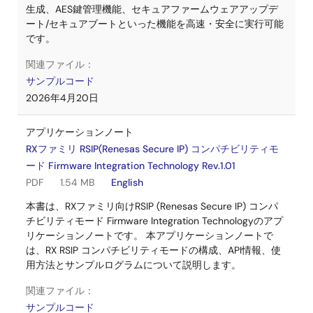
生成、AES鍵管理機能、セキュアファームウェアアップデ
ート/セキュアブートといった機能を高速・安全に実行可能
です。
関連ファイル：
サンプルコード
2026年4月20日
アプリケーションノート
RXファミリ RSIP(Renesas Secure IP) コンパチビリティモ
ード Firmware Integration Technology Rev.1.01
PDF
1.54 MB
English
本書は、RXファミリ向けRSIP (Renesas Secure IP) コンパ
チビリティモード Firmware Integration Technologyのアプ
リケーションノートです。 本アプリケーションノートで
は、RX RSIP コンパチビリティモードの構成、API情報、使
用方法とサンプルログラムについて説明します。
関連ファイル：
サンプルコード