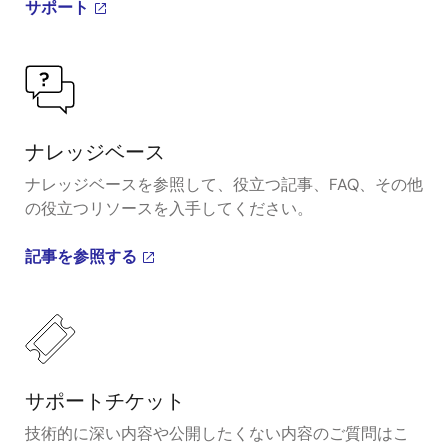
サポート
ナレッジベース
ナレッジベースを参照して、役立つ記事、FAQ、その他
の役立つリソースを入手してください。
記事を参照する
サポートチケット
技術的に深い内容や公開したくない内容のご質問はこ