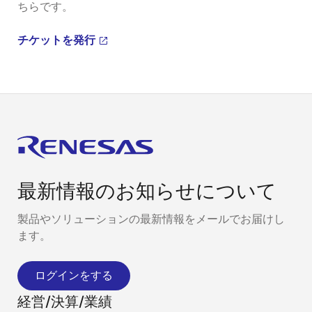
ちらです。
チケットを発行
最新情報のお知らせについて
製品やソリューションの最新情報をメールでお届けし
ます。
ログインをする
経営/決算/業績