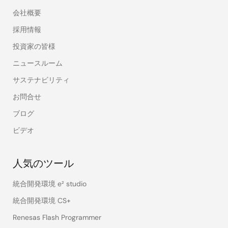
会社概要
採用情報
投資家の皆様
ニュースルーム
サステナビリティ
お問合せ
ブログ
ビデオ
人気のツール
統合開発環境 e² studio
統合開発環境 CS+
Renesas Flash Programmer