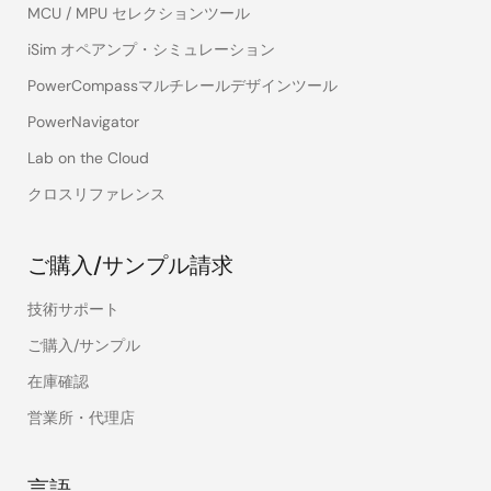
MCU / MPU セレクションツール
iSim オペアンプ・シミュレーション
PowerCompassマルチレールデザインツール
PowerNavigator
Lab on the Cloud
クロスリファレンス
ご購入/サンプル請求
技術サポート
ご購入/サンプル
在庫確認
営業所・代理店
言語