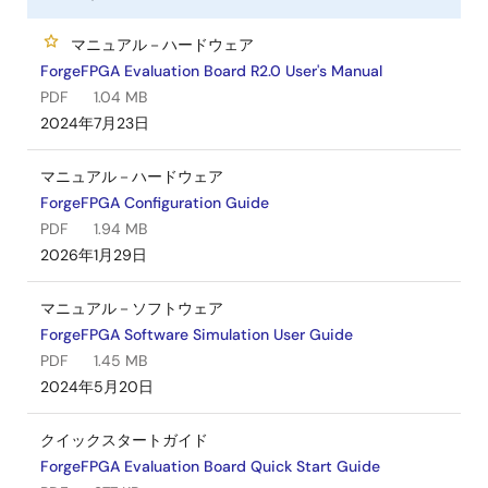
マニュアル－ハードウェア
ForgeFPGA Evaluation Board R2.0 User's Manual
PDF
1.04 MB
2024年7月23日
マニュアル－ハードウェア
ForgeFPGA Configuration Guide
PDF
1.94 MB
2026年1月29日
マニュアル－ソフトウェア
ForgeFPGA Software Simulation User Guide
PDF
1.45 MB
2024年5月20日
クイックスタートガイド
ForgeFPGA Evaluation Board Quick Start Guide