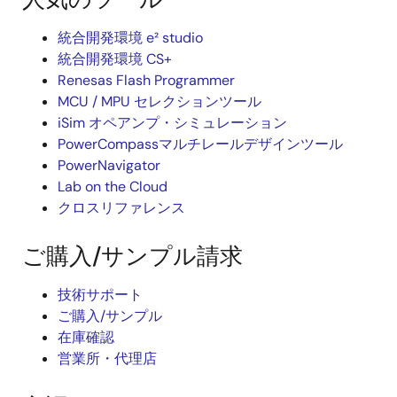
統合開発環境 e² studio
統合開発環境 CS+
Renesas Flash Programmer
MCU / MPU セレクションツール
iSim オペアンプ・シミュレーション
PowerCompassマルチレールデザインツール
PowerNavigator
Lab on the Cloud
クロスリファレンス
ご購入/サンプル請求
技術サポート
ご購入/サンプル
在庫確認
営業所・代理店