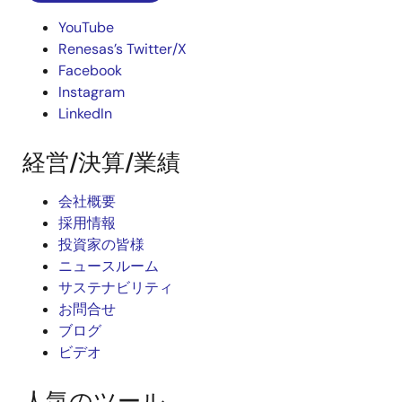
YouTube
Renesas’s Twitter/X
Facebook
Instagram
LinkedIn
経営/決算/業績
会社概要
採用情報
投資家の皆様
ニュースルーム
サステナビリティ
お問合せ
ブログ
ビデオ
人気のツール