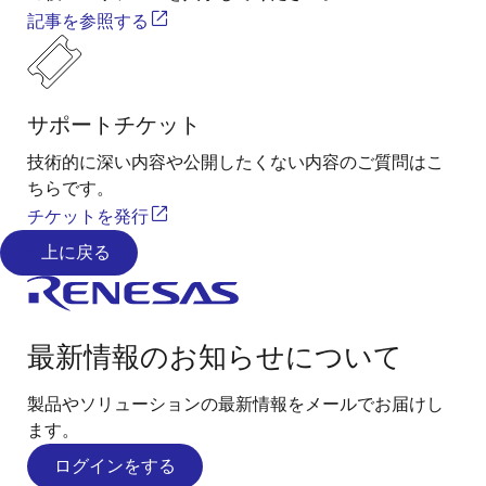
記事を参照する
サポートチケット
技術的に深い内容や公開したくない内容のご質問はこ
ちらです。
チケットを発行
上に戻る
最新情報のお知らせについて
製品やソリューションの最新情報をメールでお届けし
ます。
ログインをする