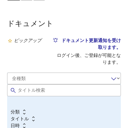
ドキュメント
ピックアップ
ドキュメント更新通知を受け
取ります。
ログイン後、ご登録が可能とな
ります。
分類
タイトル
日時