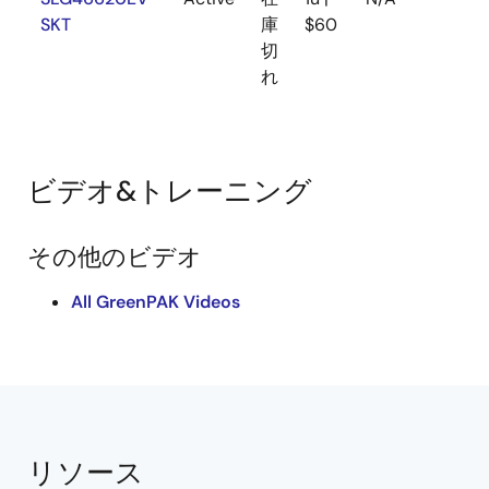
SKT
庫
$60
切
れ
ビデオ&トレーニング
その他のビデオ
All GreenPAK Videos
リソース