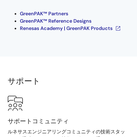
GreenPAK™ Partners
GreenPAK™ Reference Designs
Renesas Academy | GreenPAK Products
サポート
サポートコミュニティ
ルネサスエンジニアリングコミュニティの技術スタッ