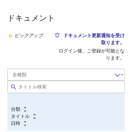
ドキュメント
ピックアップ
ドキュメント更新通知を受け
取ります。
ログイン後、ご登録が可能とな
ります。
分類
タイトル
日時