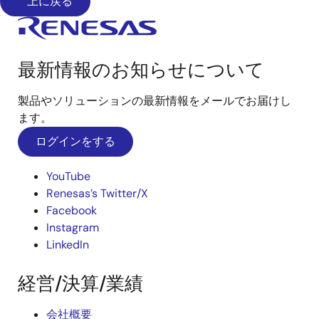
上に戻る
最新情報のお知らせについて
製品やソリューションの最新情報をメールでお届けし
ます。
ログインをする
YouTube
Renesas’s Twitter/X
Facebook
Instagram
LinkedIn
経営/決算/業績
会社概要