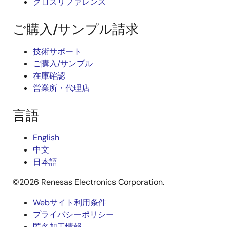
クロスリファレンス
ご購入/サンプル請求
技術サポート
ご購入/サンプル
在庫確認
営業所・代理店
言語
English
中文
日本語
©2026 Renesas Electronics Corporation.
Webサイト利用条件
Legal
プライバシーポリシー
匿名加工情報