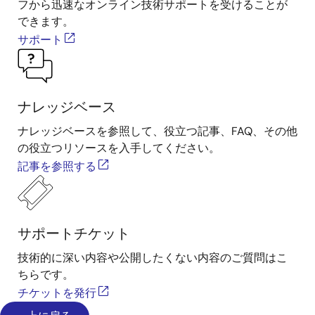
フから迅速なオンライン技術サポートを受けることが
できます。
サポート
ナレッジベース
ナレッジベースを参照して、役立つ記事、FAQ、その他
の役立つリソースを入手してください。
記事を参照する
サポートチケット
技術的に深い内容や公開したくない内容のご質問はこ
ちらです。
チケットを発行