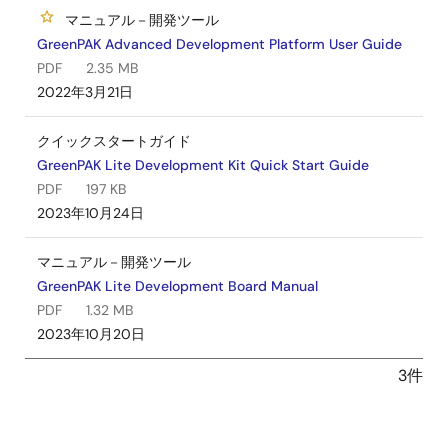
マニュアル－開発ツール
GreenPAK Advanced Development Platform User Guide
PDF
2.35 MB
2022年3月21日
クイックスタートガイド
GreenPAK Lite Development Kit Quick Start Guide
PDF
197 KB
2023年10月24日
マニュアル－開発ツール
GreenPAK Lite Development Board Manual
PDF
1.32 MB
2023年10月20日
3件