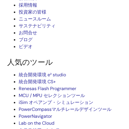
採用情報
投資家の皆様
ニュースルーム
サステナビリティ
お問合せ
ブログ
ビデオ
人気のツール
統合開発環境 e² studio
統合開発環境 CS+
Renesas Flash Programmer
MCU / MPU セレクションツール
iSim オペアンプ・シミュレーション
PowerCompassマルチレールデザインツール
PowerNavigator
Lab on the Cloud