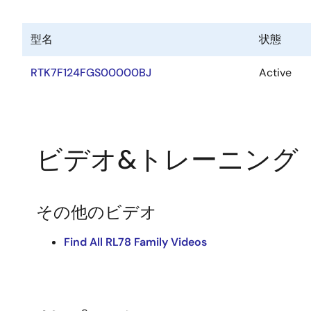
型名
状態
RTK7F124FGS00000BJ
Active
ビデオ&トレーニング
その他のビデオ
Find All RL78 Family Videos