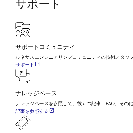
サポート
サポートコミュニティ
ルネサスエンジニアリングコミュニティの技術スタッ
サポート
ナレッジベース
ナレッジベースを参照して、役立つ記事、FAQ、その
記事を参照する