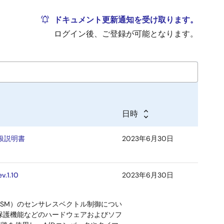
ドキュメント更新通知を受け取ります。
ログイン後、ご登録が可能となります。
日時
4 取扱説明書
2023年6月30日
1.10
2023年6月30日
PMSM）のセンサレスベクトル制御につい
保護機能などのハードウェアおよびソフ