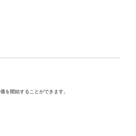
た評価を開始することができます。