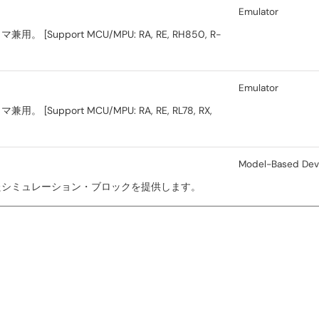
Emulator
port MCU/MPU: RA, RE, RH850, R-
Emulator
ort MCU/MPU: RA, RE, RL78, RX,
Model-Based De
たシミュレーション・ブロックを提供します。