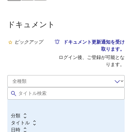
ドキュメント
ピックアップ
ドキュメント更新通知を受け
取ります。
ログイン後、ご登録が可能とな
ります。
分類
タイトル
日時