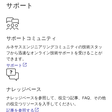
サポート
サポートコミュニティ
ルネサスエンジニアリングコミュニティの技術スタッ
フから迅速なオンライン技術サポートを受けることが
できます。
サポート
ナレッジベース
ナレッジベースを参照して、役立つ記事、FAQ、その他
の役立つリソースを入手してください。
記事を参照する