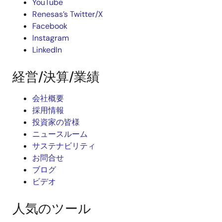
YouTube
Renesas’s Twitter/X
Facebook
Instagram
LinkedIn
経営/決算/業績
会社概要
採用情報
投資家の皆様
ニュースルーム
サステナビリティ
お問合せ
ブログ
ビデオ
人気のツール