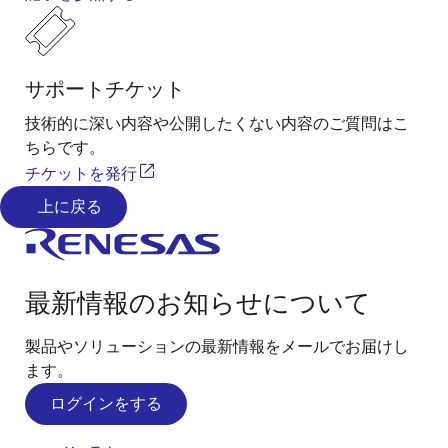
サポートチケット
技術的に深い内容や公開したくない内容のご質問はこ
ちらです。
チケットを発行
上に戻る
最新情報のお知らせについて
製品やソリューションの最新情報をメールでお届けし
ます。
ログインをする