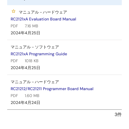
マニュアル－ハードウェア
RC2121xA Evaluation Board Manual
PDF
7.16 MB
2024年4月25日
マニュアル－ソフトウェア
RC2121xA Programming Guide
PDF
1018 KB
2024年4月25日
マニュアル－ハードウェア
RC21212/RC21211 Programmer Board Manual
PDF
1.60 MB
2024年4月24日
3件