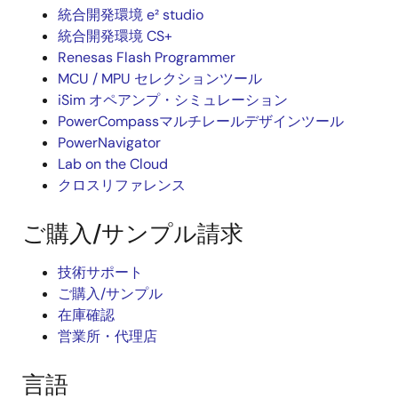
統合開発環境 e² studio
統合開発環境 CS+
Renesas Flash Programmer
MCU / MPU セレクションツール
iSim オペアンプ・シミュレーション
PowerCompassマルチレールデザインツール
PowerNavigator
Lab on the Cloud
クロスリファレンス
ご購入/サンプル請求
技術サポート
ご購入/サンプル
在庫確認
営業所・代理店
言語