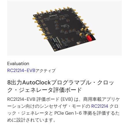
Evaluation
RC21214-EVB
アクティブ
8出力AutoClockプログラマブル・クロッ
ク・ジェネレータ評価ボード
RC21214-EVB 評価ボード (EVB) は、商用車載アプリケ
ーション向けのシンセサイザ・モードの
RC21214
クロ
ック・ジェネレータと PCIe Gen 1-6 準拠を評価するた
めに設計されています。