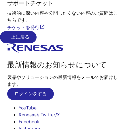
サポートチケット
技術的に深い内容や公開したくない内容のご質問はこ
ちらです。
チケットを発行
上に戻る
最新情報のお知らせについて
製品やソリューションの最新情報をメールでお届けし
ます。
ログインをする
YouTube
Renesas’s Twitter/X
Facebook
Instagram