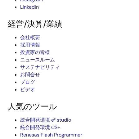
LinkedIn
経営/決算/業績
会社概要
採用情報
投資家の皆様
ニュースルーム
サステナビリティ
お問合せ
ブログ
ビデオ
人気のツール
統合開発環境 e² studio
統合開発環境 CS+
Renesas Flash Programmer