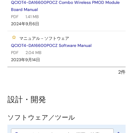
QCIOT4-DA16600POCZ Combo Wireless PMOD Module
Board Manual
PDF
1.41 MB
2024年9月6日
マニュアル－ソフトウェア
QCIOT4-DA16600POCZ Software Manual
PDF
2.04 MB
2023年9月14日
2件
設計・開発
ソフトウェア／ツール
ソ
フ