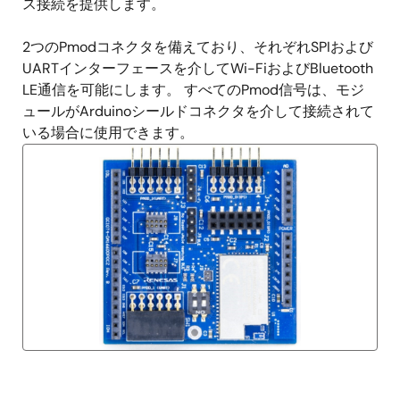
ス接続を提供します。
2つのPmodコネクタを備えており、それぞれSPIおよび
UARTインターフェースを介してWi-FiおよびBluetooth
LE通信を可能にします。 すべてのPmod信号は、モジ
ュールがArduinoシールドコネクタを介して接続されて
いる場合に使用できます。