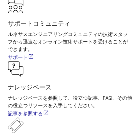
サポートコミュニティ
ルネサスエンジニアリングコミュニティの技術スタッ
フから迅速なオンライン技術サポートを受けることが
できます。
サポート
ナレッジベース
ナレッジベースを参照して、役立つ記事、FAQ、その他
の役立つリソースを入手してください。
記事を参照する