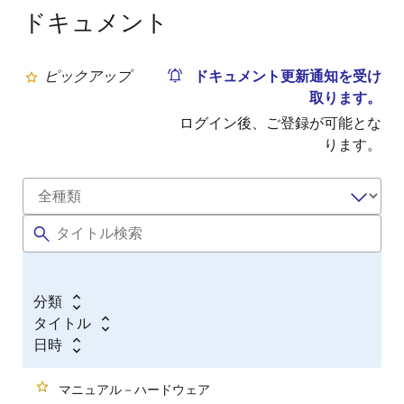
ドキュメント
ピックアップ
ドキュメント更新通知を受け
取ります。
ログイン後、ご登録が可能とな
ります。
分類
タイトル
日時
マニュアル－ハードウェア