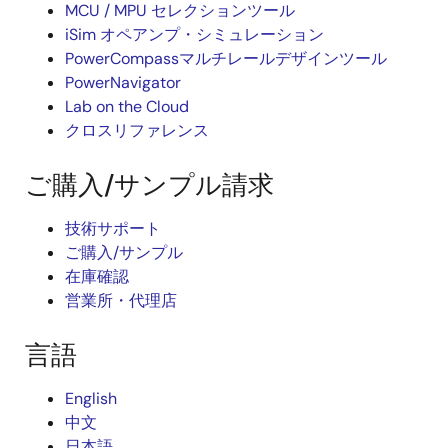
MCU / MPU セレクションツール
iSim オペアンプ・シミュレーション
PowerCompassマルチレールデザインツール
PowerNavigator
Lab on the Cloud
クロスリファレンス
ご購入/サンプル請求
技術サポート
ご購入/サンプル
在庫確認
営業所・代理店
言語
English
中文
日本語