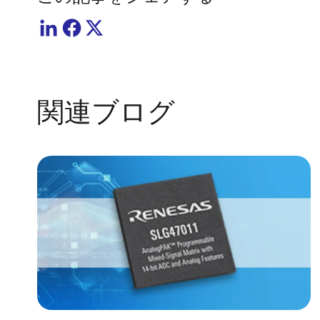
関連ブログ