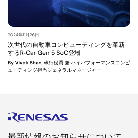
2024年11月26日
次世代の自動車コンピューティングを革新
するR‑Car Gen 5 SoC登場
By Vivek Bhan
, 執行役員 兼 ハイパフォーマンスコンピ
ューティング担当ジェネラルマネージャー
最新情報のお知らせについて