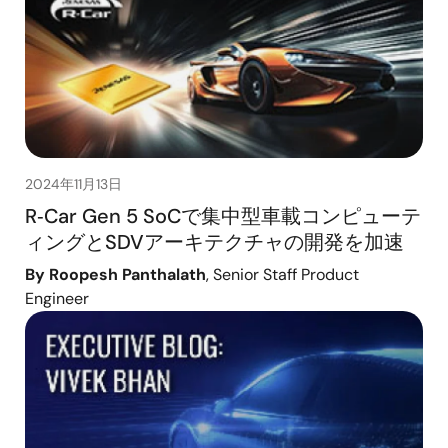
2024年11月13日
R‑Car Gen 5 SoCで集中型車載コンピューテ
ィングとSDVアーキテクチャの開発を加速
By Roopesh Panthalath
, Senior Staff Product
Engineer