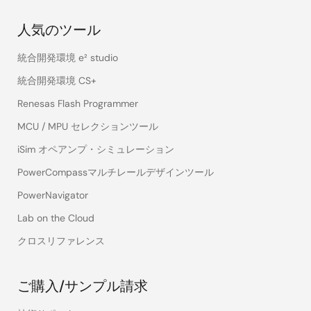
人気のツール
統合開発環境 e² studio
統合開発環境 CS+
Renesas Flash Programmer
MCU / MPU セレクションツール
iSim オペアンプ・シミュレーション
PowerCompassマルチレールデザインツール
PowerNavigator
Lab on the Cloud
クロスリファレンス
ご購入/サンプル請求