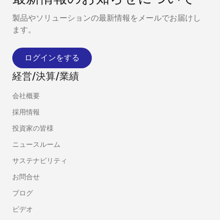
製品やソリューションの最新情報をメールでお届けし
ます。
ログインをする
経営/決算/業績
会社概要
採用情報
投資家の皆様
ニュースルーム
サステナビリティ
お問合せ
ブログ
ビデオ