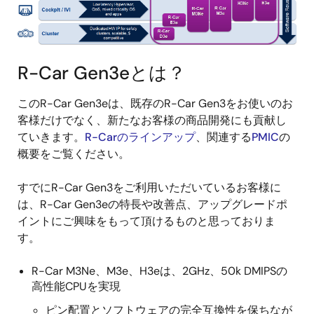
R-Car Gen3eとは？
このR-Car Gen3eは、既存のR-Car Gen3をお使いのお
客様だけでなく、新たなお客様の商品開発にも貢献し
ていきます。
R-Carのラインアップ
、関連する
PMIC
の
概要をご覧ください。
すでにR-Car Gen3をご利用いただいているお客様に
は、R-Car Gen3eの特長や改善点、アップグレードポ
イントにご興味をもって頂けるものと思っておりま
す。
R-Car M3Ne、M3e、H3eは、2GHz、50k DMIPSの
高性能CPUを実現
ピン配置とソフトウェアの完全互換性を保ちなが