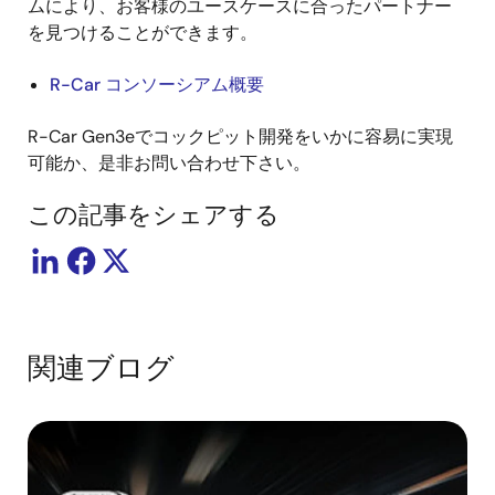
ムにより、お客様のユースケースに合ったパートナー
を見つけることができます。
R-Car コンソーシアム概要
R-Car Gen3eでコックピット開発をいかに容易に実現
可能か、是非お問い合わせ下さい。
この記事をシェアする
関連ブログ