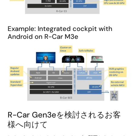
Example: Integrated cockpit with
Android on R-Car M3e
画
像
R-Car Gen3eを検討されるお客
様へ向けて