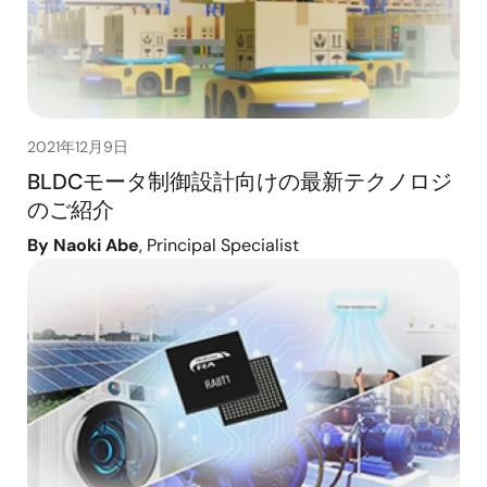
2021年12月9日
BLDCモータ制御設計向けの最新テクノロジ
のご紹介
By Naoki Abe
, Principal Specialist