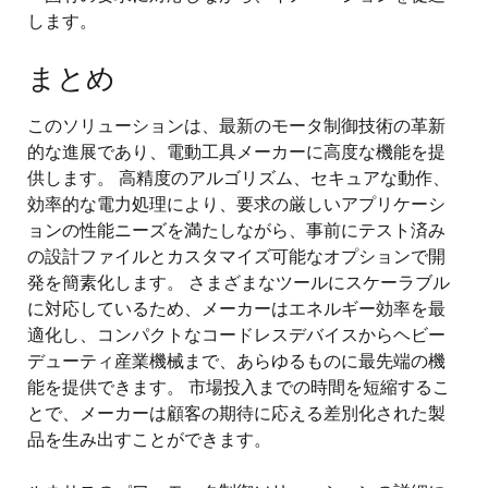
します。
まとめ
このソリューションは、最新のモータ制御技術の革新
的な進展であり、電動工具メーカーに高度な機能を提
供します。 高精度のアルゴリズム、セキュアな動作、
効率的な電力処理により、要求の厳しいアプリケーシ
ョンの性能ニーズを満たしながら、事前にテスト済み
の設計ファイルとカスタマイズ可能なオプションで開
発を簡素化します。 さまざまなツールにスケーラブル
に対応しているため、メーカーはエネルギー効率を最
適化し、コンパクトなコードレスデバイスからヘビー
デューティ産業機械まで、あらゆるものに最先端の機
能を提供できます。 市場投入までの時間を短縮するこ
とで、メーカーは顧客の期待に応える差別化された製
品を生み出すことができます。