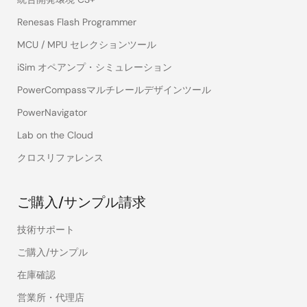
Renesas Flash Programmer
MCU / MPU セレクションツール
iSim オペアンプ・シミュレーション
PowerCompassマルチレールデザインツール
PowerNavigator
Lab on the Cloud
クロスリファレンス
ご購入/サンプル請求
技術サポート
ご購入/サンプル
在庫確認
営業所・代理店