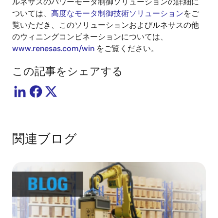
ルネサスのパワーモータ制御ソリューションの詳細に
ついては、
高度なモータ制御技術ソリューション
をご
覧いただき、このソリューションおよびルネサスの他
のウィニングコンビネーションについては、
www.renesas.com/win
をご覧ください。
この記事をシェアする
関連ブログ