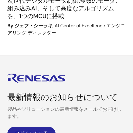
次世代デジタルモータ制御:複数のモータ、
組み込みAI、そして高度なアルゴリズム
を、1つのMCUに搭載
By ジェフ・シーラキ
, AI Center of Excellence エンジニ
アリング ディレクター
最新情報のお知らせについて
製品やソリューションの最新情報をメールでお届けし
ます。