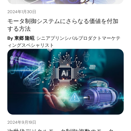
2024年1月30日
モータ制御システムにさらなる価値を付加
する方法
By 東郷 隆昭
, シニアプリンシパルプロダクトマーケテ
ィングスペシャリスト
2024年9月19日