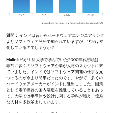
質問：
インドは昔からハードウェアエンジニアリング
よりソフトウェア開発で知られていますが、状況は変
化しているのでしょうか？
Malini:
私が工科大学で学んでいた2000年代初頭は、
非常に多くのソフトウェア企業が人材のスカウトに来
ていました。インドではソフトウェア関連の仕事を見
つけるのが今より簡単だったのです。やがて、多くの
ハードウェアメーカーがインドに進出しました。国策
として電子機器の国内製造を推進していることもあっ
て、大学では半導体や設計に関する学科が増え、優秀
な人材を多数輩出しています。