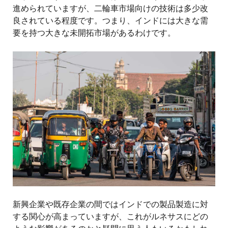
進められていますが、二輪車市場向けの技術は多少改
良されている程度です。つまり、インドには大きな需
要を持つ大きな未開拓市場があるわけです。
画
像
新興企業や既存企業の間ではインドでの製品製造に対
する関心が高まっていますが、これがルネサスにどの