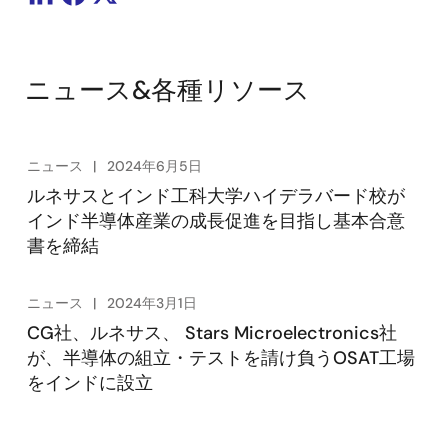
ニュース&各種リソース
ニュース
2024年6月5日
ルネサスとインド工科大学ハイデラバード校が
インド半導体産業の成長促進を目指し基本合意
書を締結
ニュース
2024年3月1日
CG社、ルネサス、 Stars Microelectronics社
が、半導体の組立・テストを請け負うOSAT工場
をインドに設立