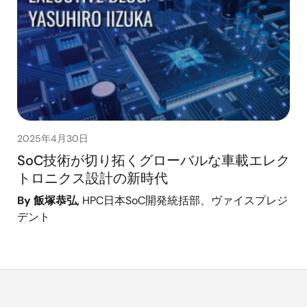
2025年4月30日
SoC技術が切り拓くグローバルな車載エレク
トロニクス設計の新時代
By 飯塚恭弘
, HPC日本SoC開発統括部、ヴァイスプレジ
デント