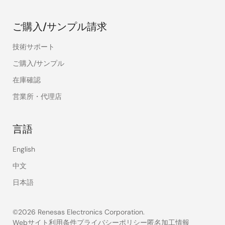
ご購入/サンプル請求
技術サポート
ご購入/サンプル
在庫確認
営業所・代理店
言語
English
中文
日本語
©2026 Renesas Electronics Corporation.
Webサイト利用条件
プライバシーポリシー
匿名加工情報