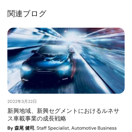
関連ブログ
2022年3月22日
新興地域、新興セグメントにおけるルネサ
ス車載事業の成長戦略
By 森尾 健司
, Staff Specialist, Automotive Business