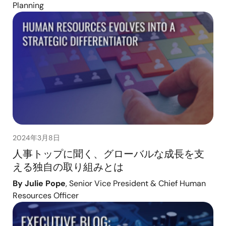
Planning
2024年3月8日
人事トップに聞く、グローバルな成長を支
える独自の取り組みとは
By Julie Pope
, Senior Vice President & Chief Human
Resources Officer