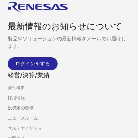
最新情報のお知らせについて
製品やソリューションの最新情報をメールでお届けし
ます。
ログインをする
経営/決算/業績
会社概要
採用情報
投資家の皆様
ニュースルーム
サステナビリティ