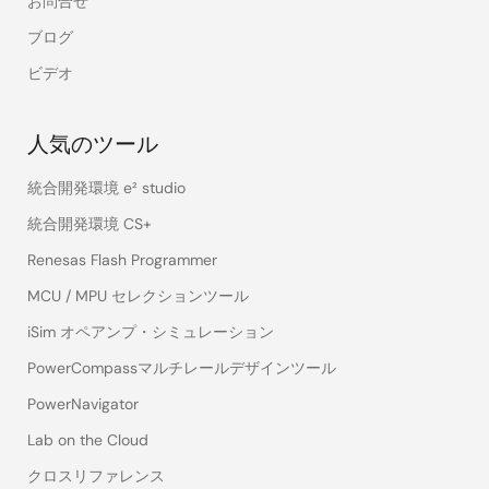
お問合せ
ブログ
ビデオ
人気のツール
統合開発環境 e² studio
統合開発環境 CS+
Renesas Flash Programmer
MCU / MPU セレクションツール
iSim オペアンプ・シミュレーション
PowerCompassマルチレールデザインツール
PowerNavigator
Lab on the Cloud
クロスリファレンス