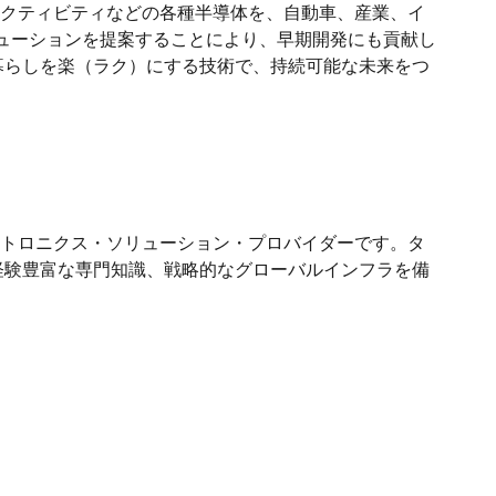
クティビティなどの各種半導体を、自動車、産業、イ
ューションを提案することにより、早期開発にも貢献し
暮らしを楽（ラク）にする技術で、持続可能な未来をつ
トロニクス・ソリューション・プロバイダーです。タ
経験豊富な専門知識、戦略的なグローバルインフラを備