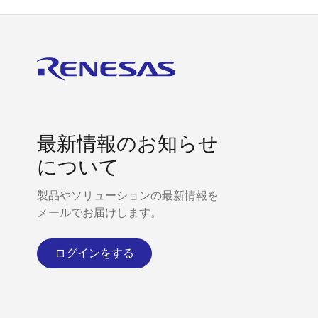
最新情報のお知らせ
について
製品やソリューションの最新情報を
メールでお届けします。
ログインをする