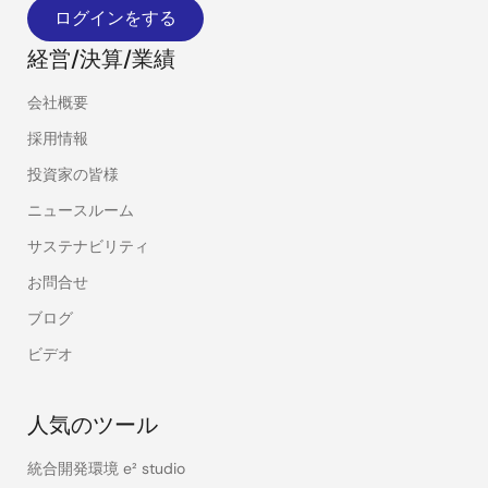
ログインをする
経営/決算/業績
会社概要
採用情報
投資家の皆様
ニュースルーム
サステナビリティ
お問合せ
ブログ
ビデオ
人気のツール
統合開発環境 e² studio