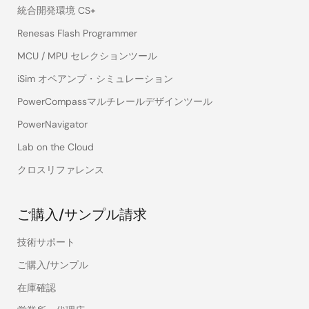
統合開発環境 CS+
Renesas Flash Programmer
MCU / MPU セレクションツール
iSim オペアンプ・シミュレーション
PowerCompassマルチレールデザインツール
PowerNavigator
Lab on the Cloud
クロスリファレンス
ご購入/サンプル請求
技術サポート
ご購入/サンプル
在庫確認