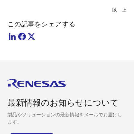
以 上
この記事をシェアする
最新情報のお知らせについて
製品やソリューションの最新情報をメールでお届けし
ます。