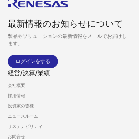
最新情報のお知らせについて
製品やソリューションの最新情報をメールでお届けし
ます。
ログインをする
経営/決算/業績
会社概要
採用情報
投資家の皆様
ニュースルーム
サステナビリティ
お問合せ