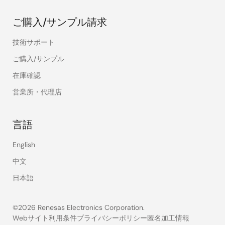
ご購入/サンプル請求
技術サポート
ご購入/サンプル
在庫確認
営業所・代理店
言語
English
中文
日本語
©2026 Renesas Electronics Corporation.
Webサイト利用条件
プライバシーポリシー
匿名加工情報