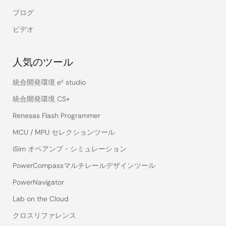
ブログ
ビデオ
人気のツール
統合開発環境 e² studio
統合開発環境 CS+
Renesas Flash Programmer
MCU / MPU セレクションツール
iSim オペアンプ・シミュレーション
PowerCompassマルチレールデザインツール
PowerNavigator
Lab on the Cloud
クロスリファレンス