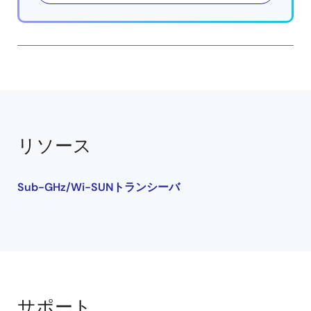
リソース
Sub-GHz/Wi-SUNトランシーバ
サポート