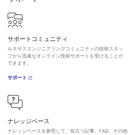
サポートコミュニティ
ルネサスエンジニアリングコミュニティの技術スタッ
フから迅速なオンライン技術サポートを受けることが
できます。
サポート
ナレッジベース
ナレッジベースを参照して、役立つ記事、FAQ、その他