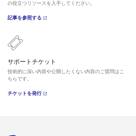
の役立つリソースを入手してください。
記事を参照する
サポートチケット
技術的に深い内容や公開したくない内容のご質問はこ
ちらです。
チケットを発行