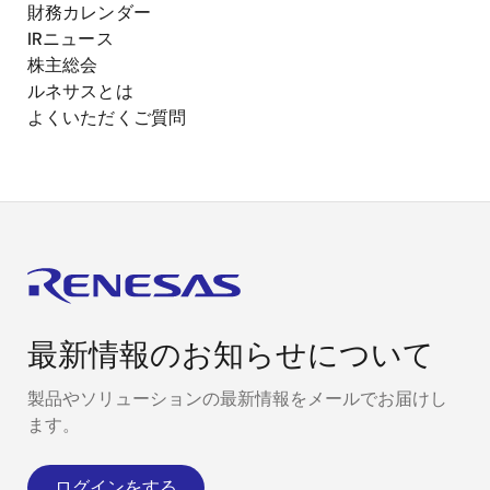
財務カレンダー
IRニュース
株主総会
ルネサスとは
よくいただくご質問
最新情報のお知らせについて
製品やソリューションの最新情報をメールでお届けし
ます。
ログインをする