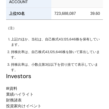
ACCOUNT
上位10名
723,688,087
39.60
（注）
上記のほか、当社は、自己株式43,125,646株を保有してい
ます。
持株比率は、自己株式43,125,646株を除いて算出していま
す。
持株比率は、小数点第3位以下を切り捨てて表示していま
す。
Investors
IR資料
業績ハイライト
財務諸表
投資家向けイベント