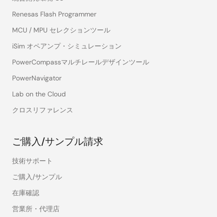
Renesas Flash Programmer
MCU / MPU セレクションツール
iSim オペアンプ・シミュレーション
PowerCompassマルチレールデザインツール
PowerNavigator
Lab on the Cloud
クロスリファレンス
ご購入/サンプル請求
技術サポート
ご購入/サンプル
在庫確認
営業所・代理店