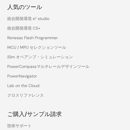
人気のツール
統合開発環境 e² studio
統合開発環境 CS+
Renesas Flash Programmer
MCU / MPU セレクションツール
iSim オペアンプ・シミュレーション
PowerCompassマルチレールデザインツール
PowerNavigator
Lab on the Cloud
クロスリファレンス
ご購入/サンプル請求
技術サポート