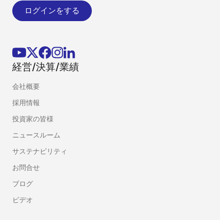
ログインをする
経営/決算/業績
会社概要
採用情報
投資家の皆様
ニュースルーム
サステナビリティ
お問合せ
ブログ
ビデオ